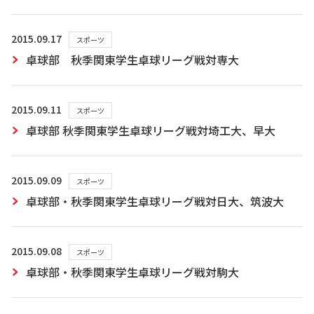
2015.09.17
スポーツ
卓球部 秋季関東学生卓球リーグ戦対専大
2015.09.11
スポーツ
卓球部 秋季関東学生卓球リーグ戦対埼工大、早大
2015.09.09
スポーツ
卓球部・秋季関東学生卓球リーグ戦対日大、筑波大
2015.09.08
スポーツ
卓球部・秋季関東学生卓球リーグ戦対駒大