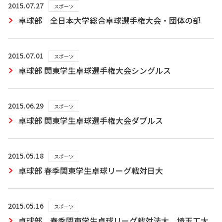
2015.07.27
スポーツ
卓球部 全日本大学総合卓球選手権大会・団体の部
2015.07.01
スポーツ
卓球部 関東学生卓球選手権大会シングルス
2015.06.29
スポーツ
卓球部 関東学生卓球選手権大会ダブルス
2015.05.18
スポーツ
卓球部 春季関東学生卓球リーグ戦対日大
2015.05.16
スポーツ
卓球部 春季関東学生卓球リーグ戦対法大、埼玉工大