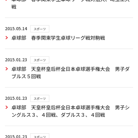
戦
2015.05.14
スポーツ
卓球部 春季関東学生卓球リーグ戦対駒戦
2015.01.23
スポーツ
卓球部 天皇杯皇后杯全日本卓球選手権大会 男子ダ
ブルス５回戦
2015.01.23
スポーツ
卓球部 天皇杯皇后杯全日本卓球選手権大会 男子シ
ングルス３、４回戦、ダブルス３、４回戦
2015.01.23
スポーツ