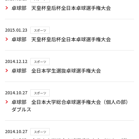
卓球部 天皇杯皇后杯全日本卓球選手権大会
2015.01.23
スポーツ
卓球部 天皇杯皇后杯全日本卓球選手権大会
2014.12.12
スポーツ
卓球部 全日本学生選抜卓球選手権大会
2014.10.27
スポーツ
卓球部 全日本大学総合卓球選手権大会（個人の部）
ダブルス
2014.10.27
スポーツ