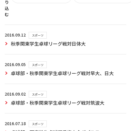
り
込
む
2016.09.12
スポーツ
秋季関東学生卓球リーグ戦対日体大
2016.09.05
スポーツ
卓球部・秋季関東学生卓球リーグ戦対早大、日大
2016.09.02
スポーツ
卓球部・秋季関東学生卓球リーグ戦対筑波大
2016.07.18
スポーツ