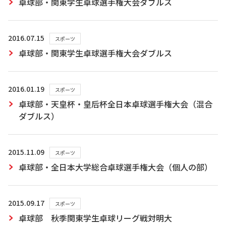
卓球部・関東学生卓球選手権大会ダブルス
2016.07.15
スポーツ
卓球部・関東学生卓球選手権大会ダブルス
2016.01.19
スポーツ
卓球部・天皇杯・皇后杯全日本卓球選手権大会（混合
ダブルス）
2015.11.09
スポーツ
卓球部・全日本大学総合卓球選手権大会（個人の部）
2015.09.17
スポーツ
卓球部 秋季関東学生卓球リーグ戦対明大