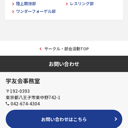
陸上競技部
レスリング部
ワンダーフォーゲル部
サークル・部会活動TOP
お問い合わせ
学友会事務室
〒192-0393
東京都八王子市東中野742-1
042-674-4304
お問い合わせはこちら