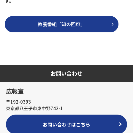
す。
教養番組「知の回廊」
お問い合わせ
広報室
〒192-0393
東京都八王子市東中野742-1
お問い合わせはこちら