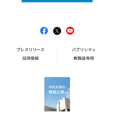
プレスリリース
パブリシティ
採用情報
教職員専用