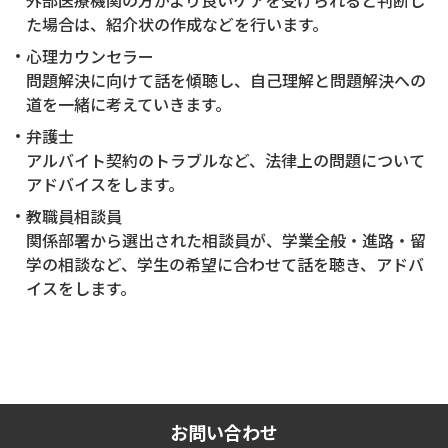
外部医療機関の方がより良いケアを受けられると判断し
た場合は、紹介状の作成などを行います。
心理カウンセラー
問題解決に向けて話を傾聴し、自己理解と問題解決への
道を一緒に考えていきます。
弁護士
アルバイト契約のトラブルなど、法律上の問題について
アドバイスをします。
教職員相談員
関係部署から選出された相談員が、学業全般・進路・留
学の相談など、学生の希望に合わせて話を聴き、アドバ
イスをします。
お問い合わせ