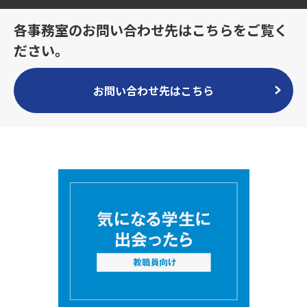
各事務室のお問い合わせ先はこちらをご覧く
ださい。
お問い合わせ先はこちら