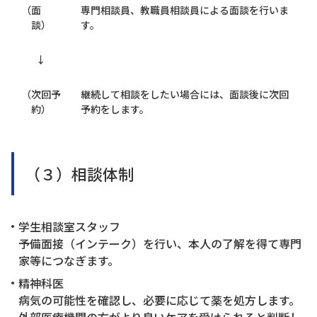
（面
専門相談員、教職員相談員による面談を行いま
談）
す。
↓
（次回予
継続して相談をしたい場合には、面談後に次回
約）
予約をします。
（３）相談体制
学生相談室スタッフ
予備面接（インテーク）を行い、本人の了解を得て専門
家等につなぎます。
精神科医
病気の可能性を確認し、必要に応じて薬を処方します。