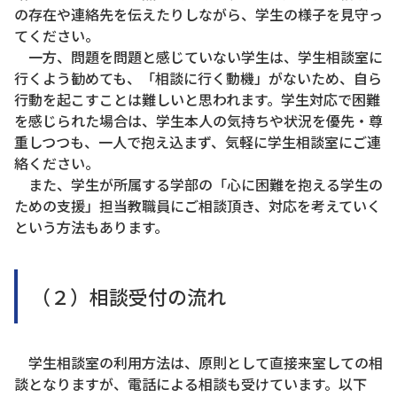
の存在や連絡先を伝えたりしながら、学生の様子を見守っ
てください。
一方、問題を問題と感じていない学生は、学生相談室に
行くよう勧めても、「相談に行く動機」がないため、自ら
行動を起こすことは難しいと思われます。学生対応で困難
を感じられた場合は、学生本人の気持ちや状況を優先・尊
重しつつも、一人で抱え込まず、気軽に学生相談室にご連
絡ください。
また、学生が所属する学部の「心に困難を抱える学生の
ための支援」担当教職員にご相談頂き、対応を考えていく
という方法もあります。
（２）相談受付の流れ
学生相談室の利用方法は、原則として直接来室しての相
談となりますが、電話による相談も受けています。以下