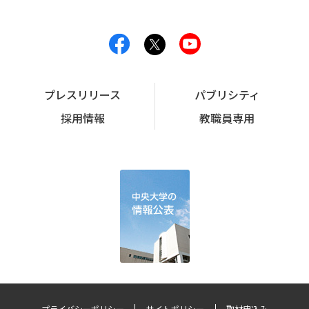
プレスリリース
パブリシティ
採用情報
教職員専用
プライバシーポリシー
サイトポリシー
取材申込み