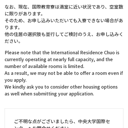
なお、現在、国際教育寮は満室に近い状況であり、空室数
に限りがあります。
そのため、お申し込みいただいても入寮できない場合があ
ります。
他の住居の選択肢も並行してご検討のうえ、お申し込みく
ださい。
Please note that the International Residence Chuo is
currently operating at nearly full capacity, and the
number of available rooms is limited.
As a result, we may not be able to offer a room even if
you apply.
We kindly ask you to consider other housing options
as well when submitting your application.
ご不明な点がございましたら、中央大学国際セ