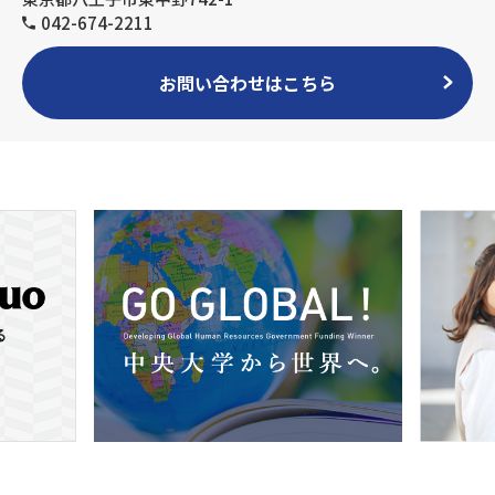
042-674-2211
お問い合わせはこちら