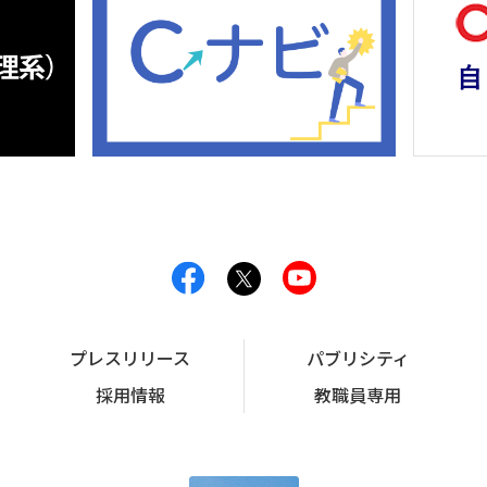
プレスリリース
パブリシティ
採用情報
教職員専用