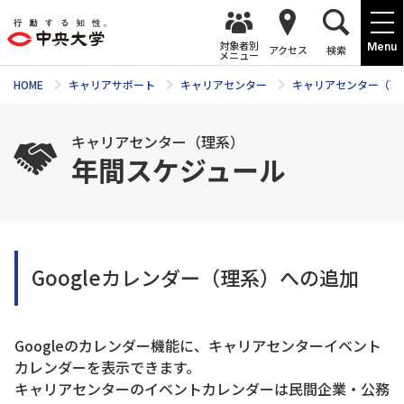
対象者別
Menu
アクセス
検索
メニュー
HOME
キャリアサポート
キャリアセンター
キャリアセンター（理
キャリアセンター（理系）
年間スケジュール
Googleカレンダー（理系）への追加
Googleのカレンダー機能に、キャリアセンターイベント
カレンダーを表示できます。
キャリアセンターのイベントカレンダーは民間企業・公務