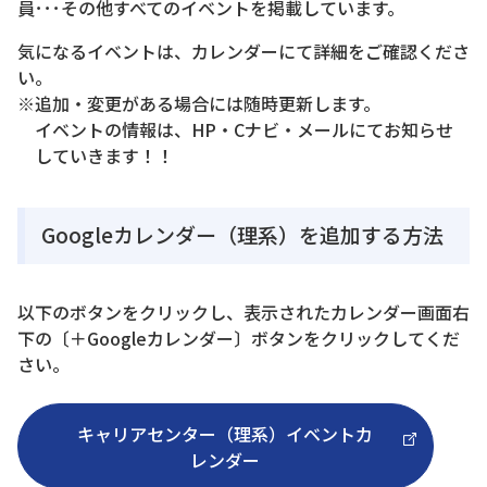
員･･･その他すべてのイベントを掲載しています。
気になるイベントは、カレンダーにて詳細をご確認くださ
い。
※追加・変更がある場合には随時更新します。
イベントの情報は、HP・Cナビ・メールにてお知らせ
していきます！！
Googleカレンダー（理系）を追加する方法
以下のボタンをクリックし、表示されたカレンダー画面右
下の〔＋Googleカレンダー〕ボタンをクリックしてくだ
さい。
キャリアセンター（理系）イベントカ
レンダー