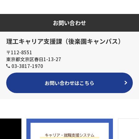
お問い合わせ
理工キャリア支援課（後楽園キャンパス）
〒112-8551
東京都文京区春日1-13-27
03-3817-1970
お問い合わせはこちら