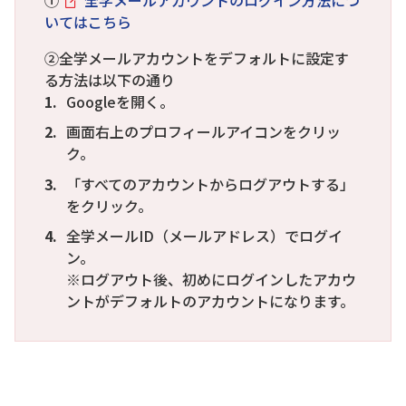
いてはこちら
②全学メールアカウントをデフォルトに設定す
る方法は以下の通り
Googleを開く。
画面右上のプロフィールアイコンをクリッ
ク。
「すべてのアカウントからログアウトする」
をクリック。
全学メールID（メールアドレス）でログイ
ン。
※ログアウト後、初めにログインしたアカウ
ントがデフォルトのアカウントになります。