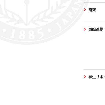
研究
国際連携
学生サポ