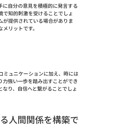
手に自分の意見を積極的に発言する
境で知的刺激を受けることでしょ
ムが提供されている場合がありま
なメリットです。
コミュニケーションに加え、時には
り力強い一歩を踏み出すことができ
となり、自信へと繋がることでしょ
る人間関係を構築で