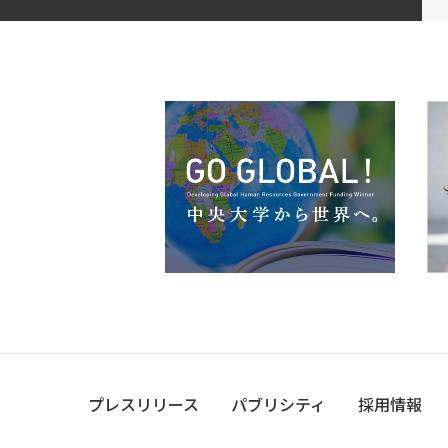
プレスリリース
パブリシティ
採用情報