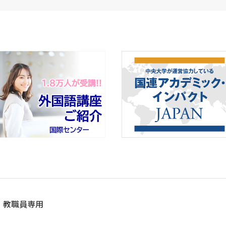
教職員専用