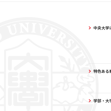
中央大学
特色ある
学部・大