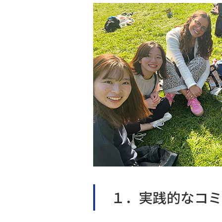
１．実践的なコミ