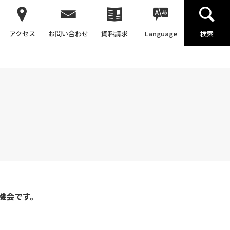
アクセス
お問い合わせ
資料請求
Language
検索
機会です。