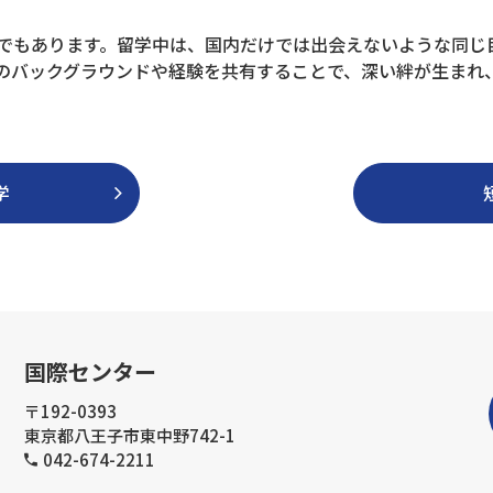
でもあります。留学中は、国内だけでは出会えないような同じ
のバックグラウンドや経験を共有することで、深い絆が生まれ
学
国際センター
〒192-0393
東京都八王子市東中野742-1
042-674-2211