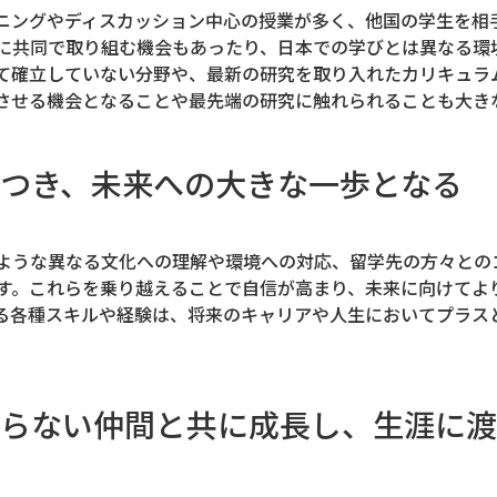
ニングやディスカッション中心の授業が多く、他国の学生を相
に共同で取り組む機会もあったり、日本での学びとは異なる環
て確立していない分野や、最新の研究を取り入れたカリキュラ
させる機会となることや最先端の研究に触れられることも大き
つき、未来への大きな一歩となる
ような異なる文化への理解や環境への対応、留学先の方々との
す。これらを乗り越えることで自信が高まり、未来に向けてよ
る各種スキルや経験は、将来のキャリアや人生においてプラス
らない仲間と共に成長し、生涯に渡