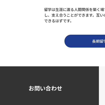
留学は生涯に渡る人間関係を築く場
し、支え合うことができます。互い
できるはずです。
長期留
お問い合わせ