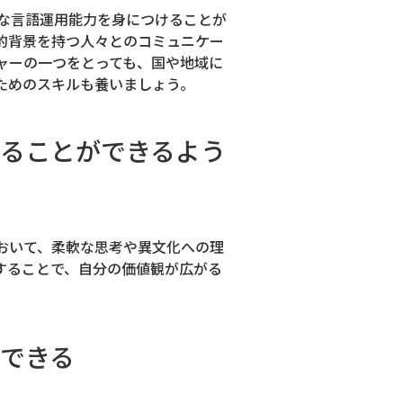
な言語運用能力を身につけることが
的背景を持つ人々とのコミュニケー
ャーの一つをとっても、国や地域に
ためのスキルも養いましょう。
ることができるよう
おいて、柔軟な思考や異文化への理
することで、自分の価値観が広がる
できる