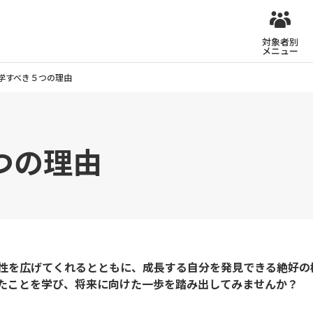
対象者別
メニュー
学すべき５つの理由
つの理由
性を広げてくれるとともに、成長する自分を発見できる絶好の
たことを学び、将来に向けた一歩を踏み出してみませんか？