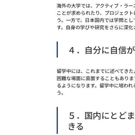
海外の大学では、アクティブ・ラー
ことが求められたり、プロジェクト
う。一方で、日本国内では学問とし
す。自身の学びや研究をさらに深化
４．自分に自信が
留学中には、これまでに述べてきた
困難な場面に直面することもありま
るようになります。留学中に培われ
う。
５．国内にとどま
きる