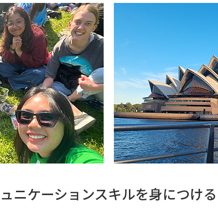
ュニケーションスキルを身につける