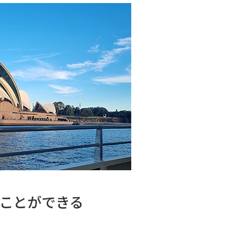
ことができる