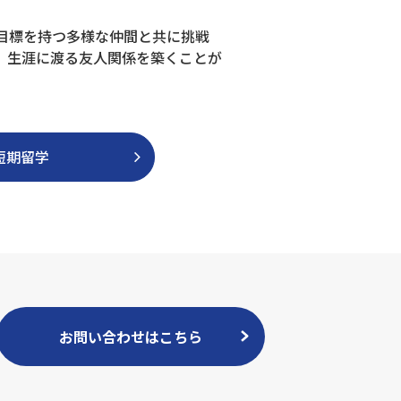
目標を持つ多様な仲間と共に挑戦
、生涯に渡る友人関係を築くことが
短期留学
お問い合わせはこちら