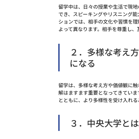
留学中は、日々の授業や生活で現地
でき、スピーキングやリスニング能
ションでは、相手の文化や習慣を理
よって異なります。相手を尊重し、
２．多様な考え方
になる
留学は、多様な考え方や価値観に触
解はますます重要となってきていま
とともに、より多様性を受け入れる
３．中央大学とは