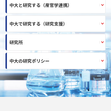
中大と研究する（産官学連携）
中大で研究する（研究支援）
研究所
中大の研究ポリシー