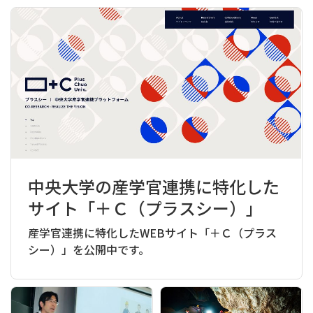
中央大学の産学官連携に特化した
サイト「＋Ｃ（プラスシー）」
産学官連携に特化したWEBサイト「＋Ｃ（プラス
シー）」を公開中です。