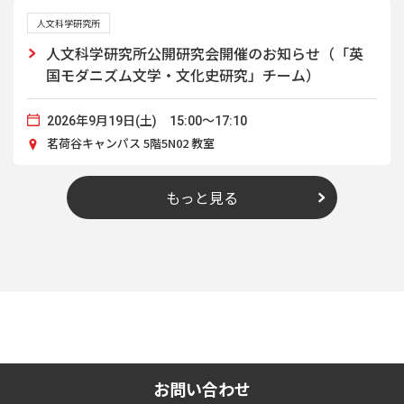
人文科学研究所
人文科学研究所公開研究会開催のお知らせ（「英
国モダニズム文学・文化史研究」チーム）
2026年9月19日(土) 15:00～17:10
茗荷谷キャンパス 5階5N02 教室
もっと見る
お問い合わせ