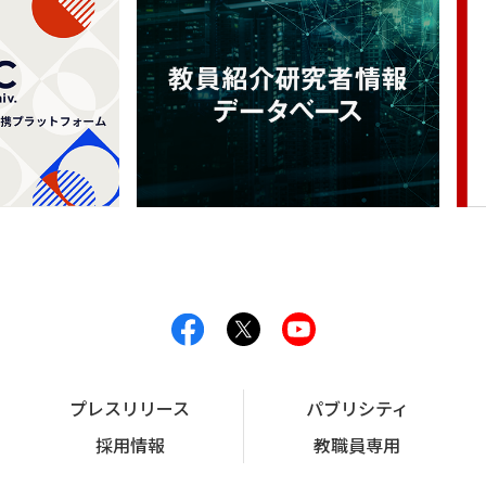
プレスリリース
パブリシティ
採用情報
教職員専用