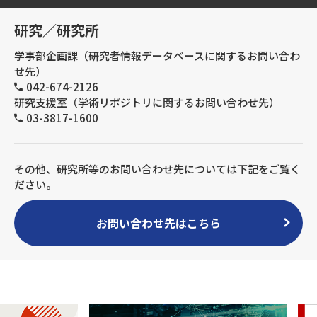
研究／研究所
学事部企画課（研究者情報データベースに関するお問い合わ
せ先）
042-674-2126
研究支援室（学術リポジトリに関するお問い合わせ先）
03-3817-1600
その他、研究所等のお問い合わせ先については下記をご覧く
ださい。
お問い合わせ先はこちら