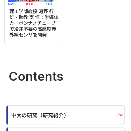
理工学部教授 河野 行
雄・助教 李 恒：半導体
カーボンナノチューブ
で冷却不要の高感度赤
外線センサを開発
Contents
中大の研究（研究紹介）