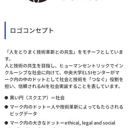
ロゴコンセプト
「人をとりまく技術革新との共生」をモチーフとしていま
す。
人と技術の共生を目指し、ヒューマンセントリックでイン
クルーシブな社会に向けて、中央大学ELSIセンターがマ
ーク内の中のドットとして社会と技術を「つなぐ」役割を
担い、信頼されるAIを社会実装することを表しています。
黒い円（スクエア）＝社会
マーク内のドット＝人や技術革新によってもたらされる
ビッグデータ
マーク内の大きなドット＝ethical, legal and social