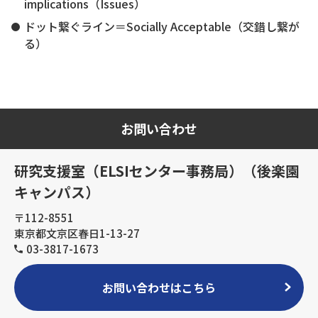
implications（Issues）
ドット繋ぐライン＝Socially Acceptable（交錯し繋が
る）
お問い合わせ
研究支援室（ELSIセンター事務局）（後楽園
キャンパス）
〒112-8551
東京都文京区春日1-13-27
03-3817-1673
お問い合わせはこちら