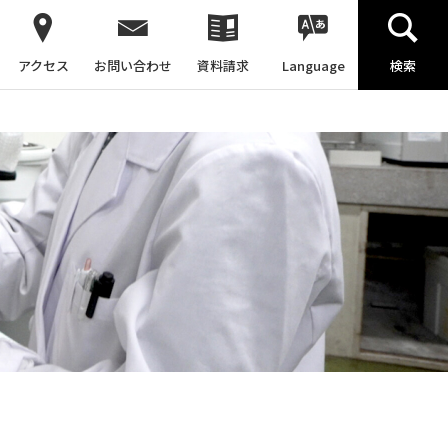
アクセス
お問い合わせ
資料請求
Language
検索