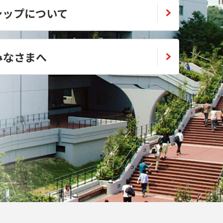
シップについて
みなさまへ