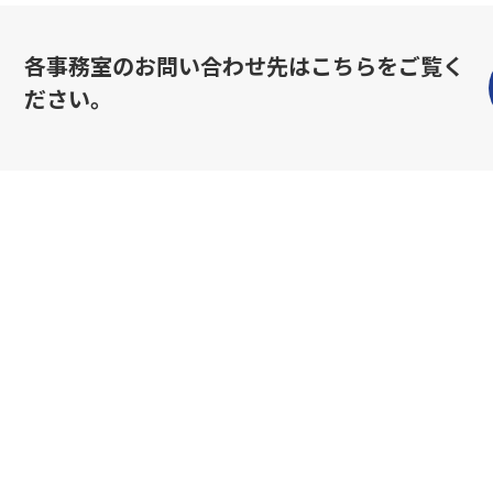
各事務室のお問い合わせ先はこちらをご覧く
ださい。