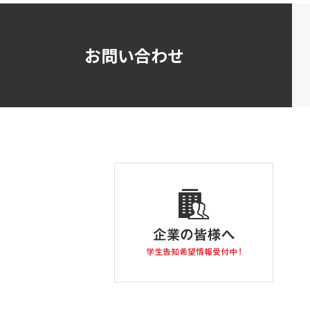
お問い合わせ