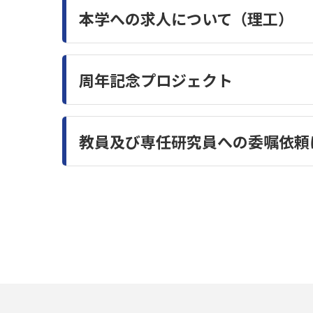
本学への求人について（理工）
周年記念プロジェクト
教員及び専任研究員への委嘱依頼