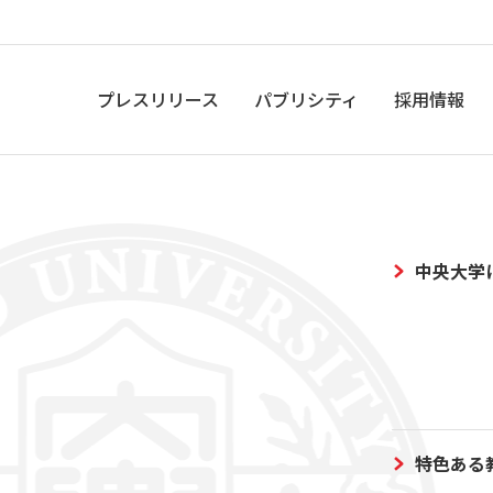
プレスリリース
パブリシティ
採用情報
中央大学
特色ある