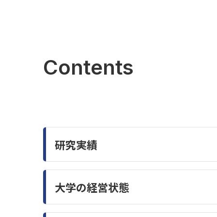
Contents
研究実績
大学の経営状態