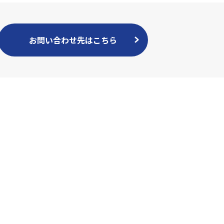
お問い合わせ先はこちら