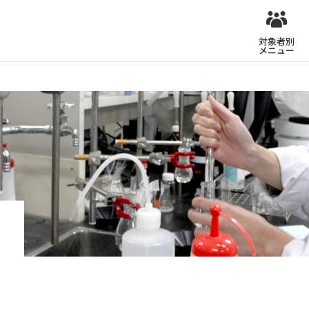
対象者別
メニュー