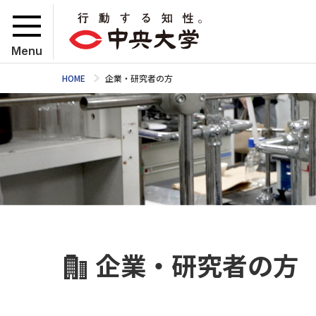
Menu
HOME
企業・研究者の方
企業・研究者の方