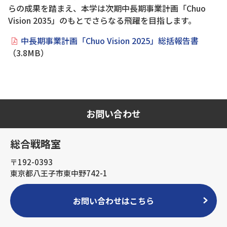
らの成果を踏まえ、本学は次期中長期事業計画「Chuo
Vision 2035」のもとでさらなる飛躍を目指します。
中長期事業計画「Chuo Vision 2025」総括報告書
（3.8MB）
お問い合わせ
総合戦略室
〒192-0393
東京都八王子市東中野742-1
お問い合わせはこちら