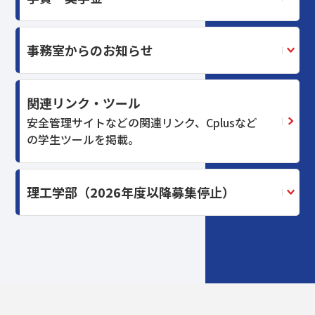
事務室からのお知らせ
関連リンク・ツール
安全管理サイトなどの関連リンク、Cplusなど
の学生ツールを掲載。
理工学部（2026年度以降募集停止）