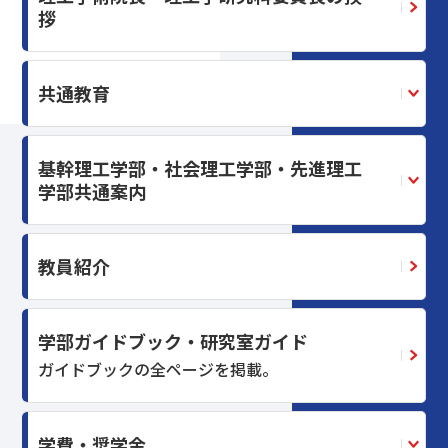
拶
共通教育
基幹理工学部・社会理工学部・先進理工
学部共通案内
教員紹介
学部ガイドブック・研究室ガイド
ガイドブックの全ページを掲載。
学費・奨学金