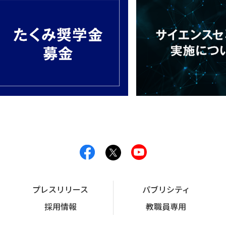
プレスリリース
パブリシティ
採用情報
教職員専用