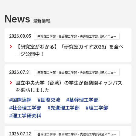
News
最新情報
2026.08.05
基幹理工学部・社会理工学部・先進理工学部共通メニュー
【研究室がわかる】「研究室ガイド2026」を全ペ
ージ公開中！
2026.07.31
基幹理工学部・社会理工学部・先進理工学部共通メニュー
国立中央大学（台湾）の学生が後楽園キャンパス
を来訪しました
#国際連携
#国際交流
#基幹理工学部
#社会理工学部
#先進理工学部
#理工学部
#理工学研究科
2026.07.22
基幹理工学部・社会理工学部・先進理工学部共通メニュー