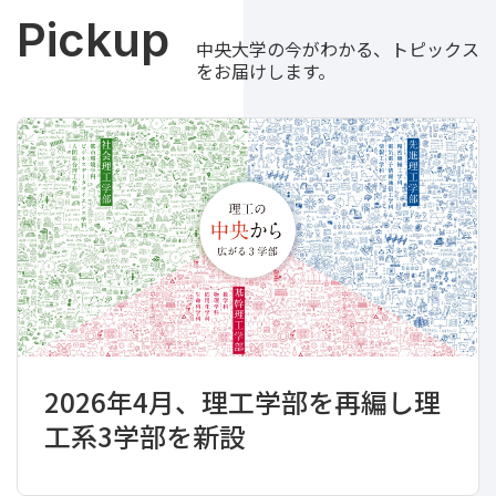
Pickup
中央大学の今がわかる、トピックス
をお届けします。
2026年4月、理工学部を再編し理
工系3学部を新設