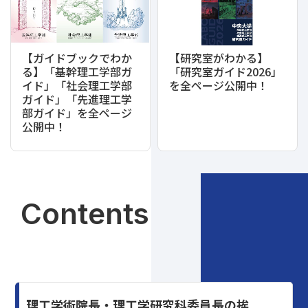
【ガイドブックでわか
【研究室がわかる】
る】「基幹理工学部ガ
「研究室ガイド2026」
イド」「社会理工学部
を全ページ公開中！
ガイド」「先進理工学
部ガイド」を全ページ
公開中！
Contents
理工学術院長・理工学研究科委員長の挨