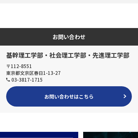
お問い合わせ
基幹理工学部・社会理工学部・先進理工学部
〒112-8551
東京都文京区春日1-13-27
03-3817-1715
お問い合わせはこちら