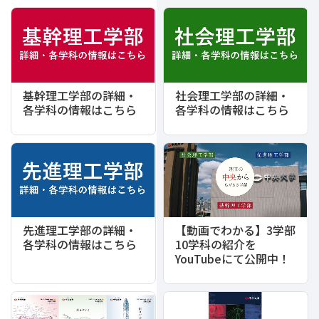
基幹理工学部の詳細・
社会理工学部の詳細・
各学科の情報はこちら
各学科の情報はこちら
先進理工学部の詳細・
【動画でわかる】3学部
各学科の情報はこちら
10学科の紹介を
YouTubeにて公開中！