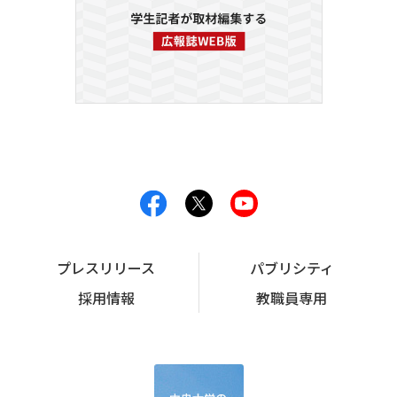
プレスリリース
パブリシティ
採用情報
教職員専用