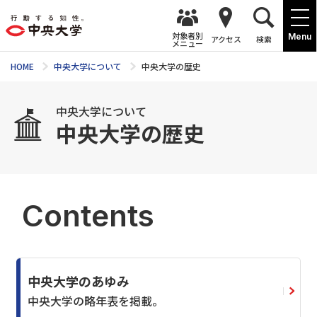
対象者別
Menu
アクセス
検索
メニュー
HOME
中央大学について
中央大学の歴史
中央大学について
中央大学の歴史
Contents
中央大学のあゆみ
中央大学の略年表を掲載。