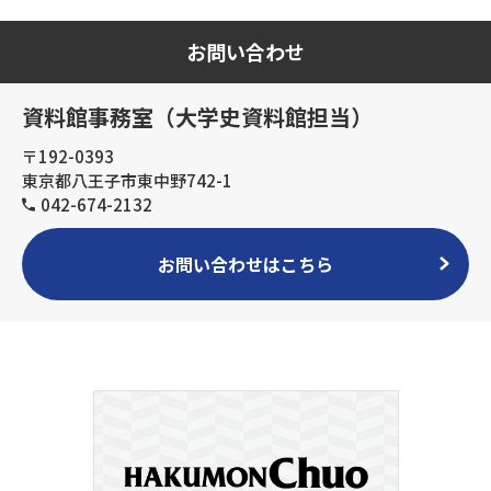
お問い合わせ
資料館事務室（大学史資料館担当）
〒192-0393
東京都八王子市東中野742-1
042-674-2132
お問い合わせはこちら