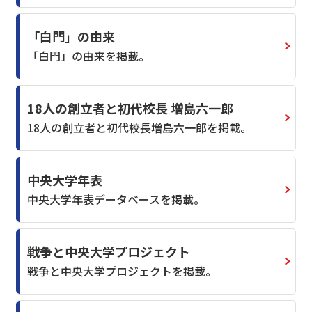
「白門」の由来
「白門」の由来を掲載。
18人の創立者と初代校長 増島六一郎
18人の創立者と初代校長増島六一郎を掲載。
中央大学年表
中央大学年表データベースを掲載。
戦争と中央大学プロジェクト
戦争と中央大学プロジェクトを掲載。