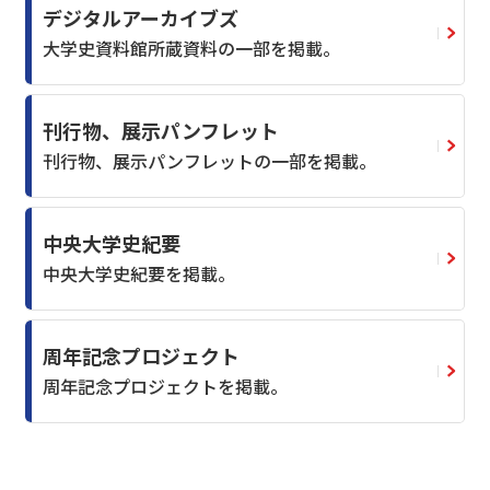
デジタルアーカイブズ
大学史資料館所蔵資料の一部を掲載。
刊行物、展示パンフレット
刊行物、展示パンフレットの一部を掲載。
中央大学史紀要
中央大学史紀要を掲載。
周年記念プロジェクト
周年記念プロジェクトを掲載。