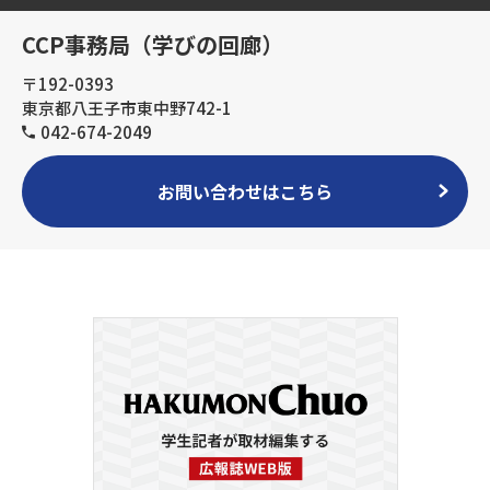
CCP事務局（学びの回廊）
〒192-0393
東京都八王子市東中野742-1
042-674-2049
お問い合わせはこちら