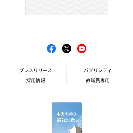
プレスリリース
パブリシティ
採用情報
教職員専用