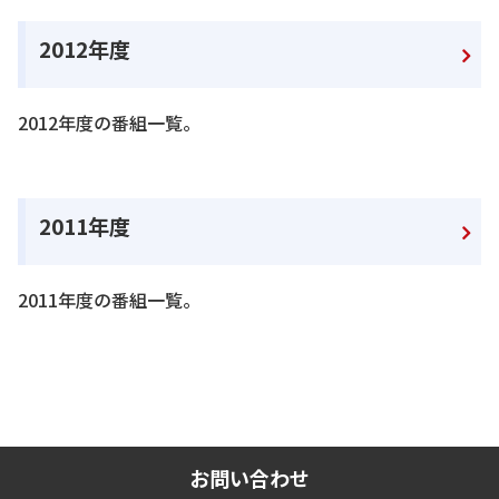
2012年度
2012年度の番組一覧。
2011年度
2011年度の番組一覧。
お問い合わせ