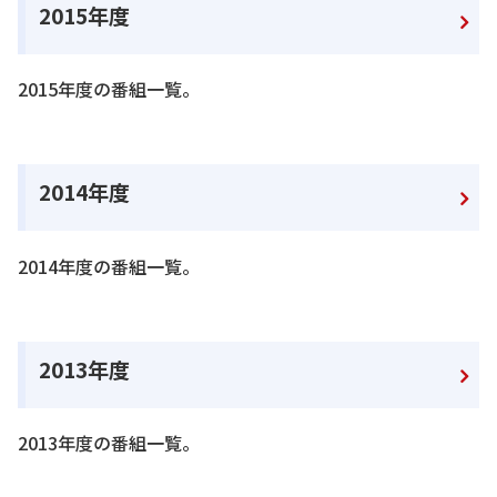
2015年度
2015年度の番組一覧。
2014年度
2014年度の番組一覧。
2013年度
2013年度の番組一覧。