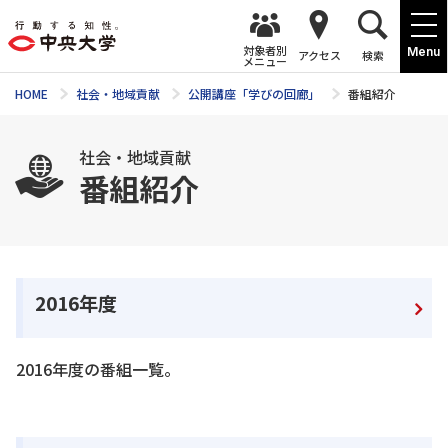
対象者別
Menu
アクセス
検索
メニュー
HOME
社会・地域貢献
公開講座「学びの回廊」
番組紹介
社会・地域貢献
番組紹介
2016年度
2016年度の番組一覧。