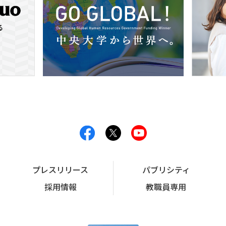
プレスリリース
パブリシティ
採用情報
教職員専用