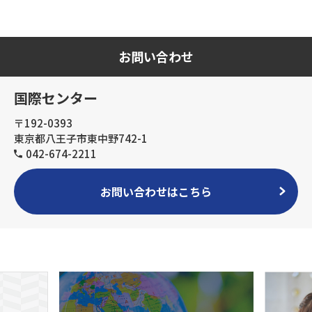
お問い合わせ
国際センター
〒192-0393
東京都八王子市東中野742-1
042-674-2211
お問い合わせはこちら