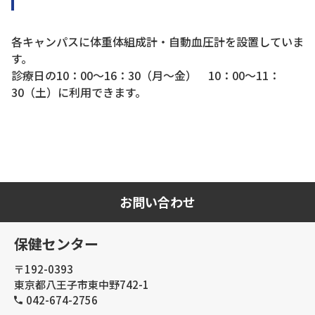
各キャンパスに体重体組成計・自動血圧計を設置していま
す。
診療日の10：00～16：30（月～金） 10：00～11：
30（土）に利用できます。
お問い合わせ
保健センター
〒192-0393
東京都八王子市東中野742-1
042-674-2756