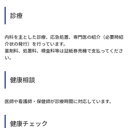
診療
内科を主とした診療、応急処置、専門医の紹介（必要時紹
介状の発行）を行っています。
薬剤料、処置料、検査料等は証紙券売機で支払ってくださ
い。
健康相談
医師や看護師・保健師が診療時間に対応しています。
健康チェック