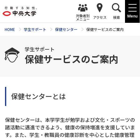
対象者別
Menu
アクセス
検索
メニュー
HOME
学生サポート
保健センター
保健サービスのご案内
学生サポート
保健サービスのご案内
保健センターとは
保健センターは、本学学生が勉学および文化・スポーツの
諸活動に邁進できるよう、健康の保持増進を支援していま
す。また、学生・教職員の健康診断を中心とした健康管理