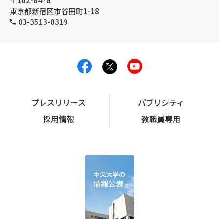
〒162-8478
東京都新宿区市谷田町1-18
03-3513-0319
プレスリリース
パブリシティ
採用情報
教職員専用