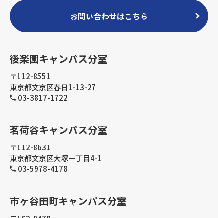
お問い合わせはこちら
後楽園キャンパス分室
〒112-8551
東京都文京区春日1-13-27
03-3817-1722
茗荷谷キャンパス分室
〒112-8631
東京都文京区大塚一丁目4-1
03-5978-4178
市ヶ谷田町キャンパス分室