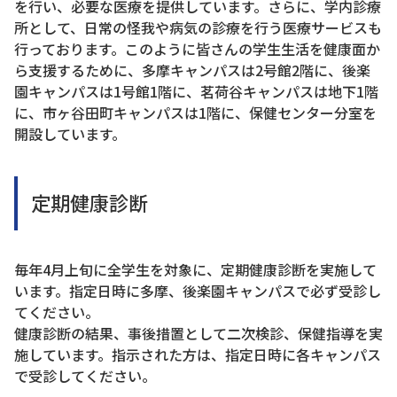
を行い、必要な医療を提供しています。さらに、学内診療
所として、日常の怪我や病気の診療を行う医療サービスも
行っております。このように皆さんの学生生活を健康面か
ら支援するために、多摩キャンパスは2号館2階に、後楽
園キャンパスは1号館1階に、茗荷谷キャンパスは地下1階
に、市ヶ谷田町キャンパスは1階に、保健センター分室を
開設しています。
定期健康診断
毎年4月上旬に全学生を対象に、定期健康診断を実施して
います。指定日時に多摩、後楽園キャンパスで必ず受診し
てください。
健康診断の結果、事後措置として二次検診、保健指導を実
施しています。指示された方は、指定日時に各キャンパス
で受診してください。