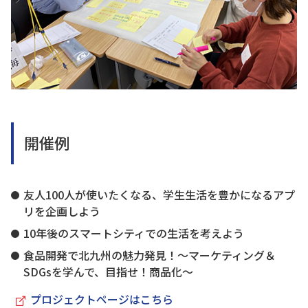
開催例
友人100人が使いたくなる、学生生活を豊かになるアプ
リを企画しよう
10年後のスマートシティでの生活を考えよう
食品開発で北九州の魅力発見！～マーケティング＆
SDGsを学んで、目指せ！商品化～
プロジェクトページはこちら