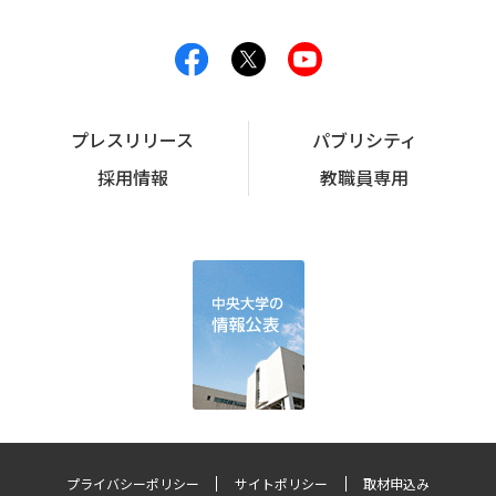
プレスリリース
パブリシティ
採用情報
教職員専用
プライバシーポリシー
サイトポリシー
取材申込み