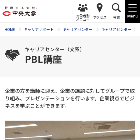
対象者別
Menu
アクセス
検索
メニュー
HOME
キャリアサポート
キャリアセンター
キャリアセンター（文
キャリアセンター（文系）
PBL講座
企業の方を講師に迎え、企業の課題に対してグループで取
り組み、プレゼンテーションを行います。企業視点でビジ
ネスを学ぶことができます。