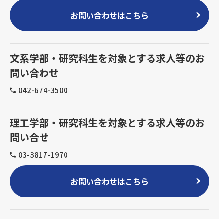
お問い合わせはこちら
文系学部・研究科生を対象とする求人等のお
問い合わせ
042-674-3500
理工学部・研究科生を対象とする求人等のお
問い合せ
03-3817-1970
お問い合わせはこちら