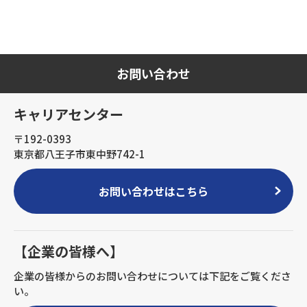
お問い合わせ
キャリアセンター
〒192-0393
東京都八王子市東中野742-1
お問い合わせはこちら
【企業の皆様へ】
企業の皆様からのお問い合わせについては下記をご覧くださ
い。