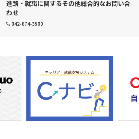
進路・就職に関するその他総合的なお問い合
わせ
042-674-3500