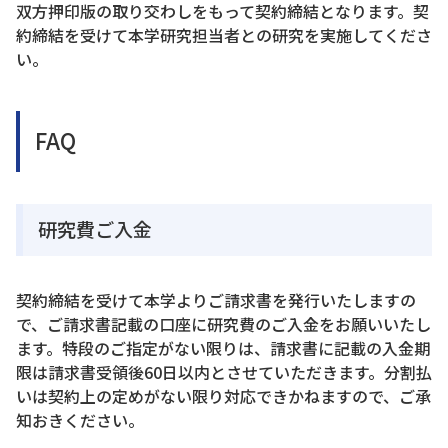
双方押印版の取り交わしをもって契約締結となります。契
約締結を受けて本学研究担当者との研究を実施してくださ
い。
FAQ
研究費ご入金
契約締結を受けて本学よりご請求書を発行いたしますの
で、ご請求書記載の口座に研究費のご入金をお願いいたし
ます。特段のご指定がない限りは、請求書に記載の入金期
限は請求書受領後60日以内とさせていただきます。分割払
いは契約上の定めがない限り対応できかねますので、ご承
知おきください。