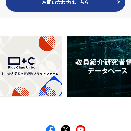
お問い合わせはこちら