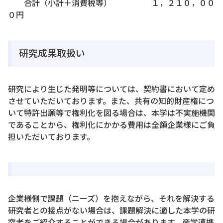
合計（小計＋消費税等） １，２１０，００
０円
研究成果取扱い
研究により生じた発明等については、契約書において定め
させていただいております。また、共有の知的財産権につ
いて特許出願等で権利化を図る場合は、本学は不実施機関
であることから、権利化にかかる費用は全額企業様にご負
担いただいております。
企業様側で課題（ニーズ）を抱えながら、それを解決する
研究者との接点がない場合は、課題解決に適した本学の研
究者をご紹介することができる場合があります。産学連携