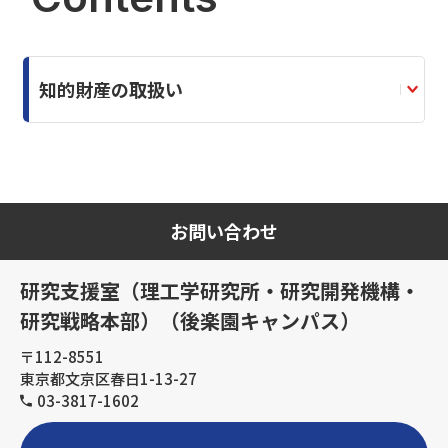
知的財産の取扱い
お問い合わせ
研究支援室（理工学研究所・研究開発機構・
研究戦略本部）（後楽園キャンパス）
〒112-8551
東京都文京区春日1-13-27
03-3817-1602