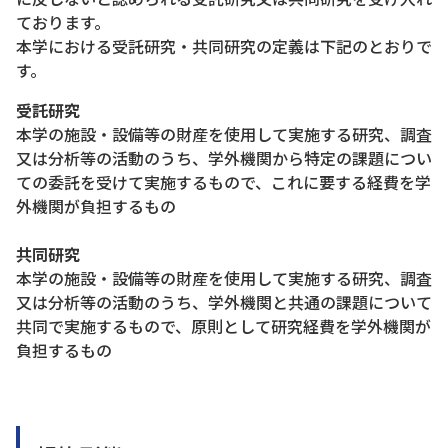
ております。
本学における受託研究・共同研究の定義は下記のとおりで
す。
受託研究
本学の施設・設備等の財産を使用して実施する研究、調査
又は分析等の活動のうち、学外機関から特定の課題につい
ての委託を受けて実施するもので、これに要する経費を学
外機関が負担するもの
共同研究
本学の施設・設備等の財産を使用して実施する研究、調査
又は分析等の活動のうち、学外機関と共通の課題について
共同で実施するもので、原則として研究経費を学外機関が
負担するもの