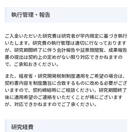
執行管理・報告
ご入金いただいた研究費は研究者が学内規定に基づき執行
いたします。研究費の執行管理は適切に行なっております
が、研究期間終了に伴う会計報告や証票類閲覧、成果報告
書の提出は契約上の定めがない限り対応できかねますの
で、ご承知おきください。
また、経産省・研究開発税制制度適用をご希望の場合は、
契約書内容を制度趣旨に合致するものに改める必要がござ
いますので、契約締結時にご相談ください。研究期間終了
後に適用希望のご連絡をいただくことが稀にございます
が、対応できかねますのでご了承ください。
研究経費