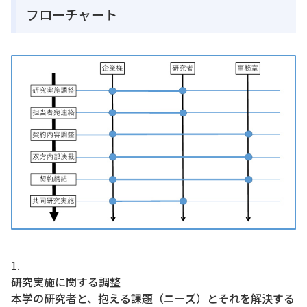
フローチャート
研究実施に関する調整
本学の研究者と、抱える課題（ニーズ）とそれを解決する