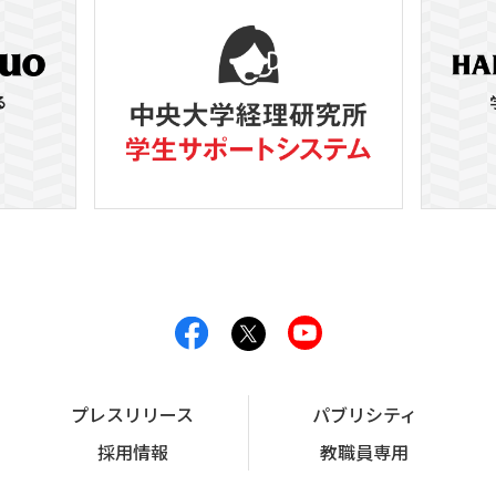
プレスリリース
パブリシティ
採用情報
教職員専用