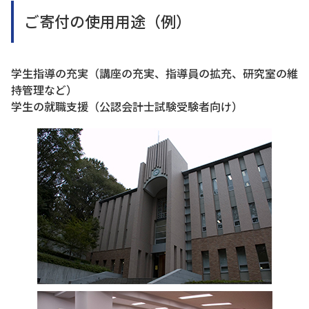
ご寄付の使用用途（例）
学生指導の充実（講座の充実、指導員の拡充、研究室の維
持管理など）
学生の就職支援（公認会計士試験受験者向け）