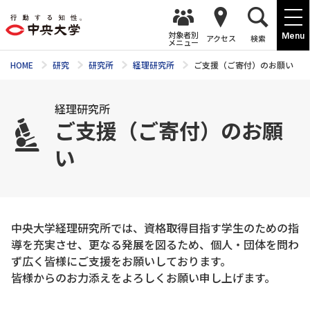
対象者別
Menu
アクセス
検索
メニュー
HOME
研究
研究所
経理研究所
ご支援（ご寄付）のお願い
経理研究所
ご支援（ご寄付）のお願
い
中央大学経理研究所では、資格取得目指す学生のための指
導を充実させ、更なる発展を図るため、個人・団体を問わ
ず広く皆様にご支援をお願いしております。
皆様からのお力添えをよろしくお願い申し上げます。