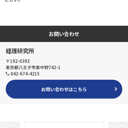
お問い合わせ
経理研究所
〒192-0393
東京都八王子市東中野742-1
042-674-4215
お問い合わせはこちら