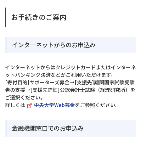
お手続きのご案内
インターネットからのお申込み
インターネットからはクレジットカードまたはインターネ
ットバンキング決済などがご利用いただけます。
[寄付目的]サポーターズ募金→[支援先]難関国家試験受験
者の支援→[支援先詳細]公認会計士試験（経理研究所）を
ご選択ください。
詳しくは
中央大学Web募金
をご参照ください。
金融機関窓口でのお申込み