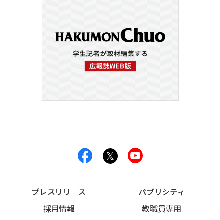
プレスリリース
パブリシティ
採用情報
教職員専用