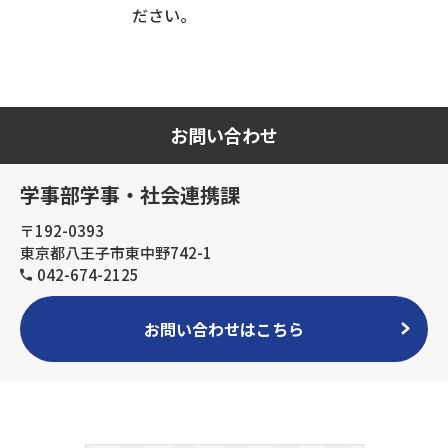
ださい。
お問い合わせ
学事部学事・社会連携課
〒192-0393
東京都八王子市東中野742-1
042-674-2125
お問い合わせはこちら