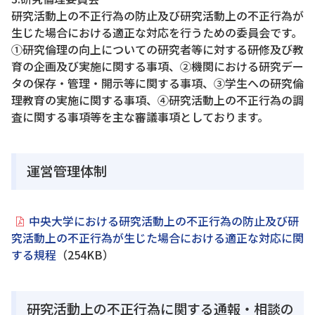
研究活動上の不正行為の防止及び研究活動上の不正行為が
生じた場合における適正な対応を行うための委員会です。
①研究倫理の向上についての研究者等に対する研修及び教
育の企画及び実施に関する事項、②機関における研究デー
タの保存・管理・開示等に関する事項、③学生への研究倫
理教育の実施に関する事項、④研究活動上の不正行為の調
査に関する事項等を主な審議事項としております。
運営管理体制
中央大学における研究活動上の不正行為の防止及び研
究活動上の不正行為が生じた場合における適正な対応に関
する規程
（254KB）
研究活動上の不正行為に関する通報・相談の