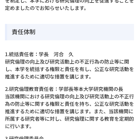
を制定し、本学における研究倫理の向上を促進することを
定めましたのでお知らせいたします。
責任体制
1.統括責任者：学長 河合 久
研究倫理の向上及び研究活動上の不正行為の防止等に関
し、本学を統括する権限と責任を有し、公正な研究活動を
推進するために適切な措置を講じます。
2.研究倫理教育責任者：学部長等本大学研究機関の長
当該機関における研究倫理の向上及び研究活動上の不正行
為の防止等に関する権限と責任を持ち、公正な研究活動を
推進するために適切な措置を講じます。また、当該機関に
所属する研究者等に対し、研究倫理に関する教育を定期的
に行います。
3.研究倫理委員会