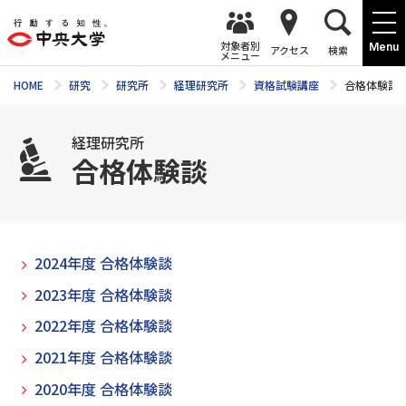
対象者別
Menu
アクセス
検索
メニュー
HOME
研究
研究所
経理研究所
資格試験講座
合格体験談
経理研究所
合格体験談
2024年度 合格体験談
2023年度 合格体験談
2022年度 合格体験談
2021年度 合格体験談
2020年度 合格体験談