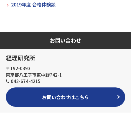
2019年度 合格体験談
お問い合わせ
経理研究所
〒192-0393
東京都八王子市東中野742-1
042-674-4215
お問い合わせはこちら