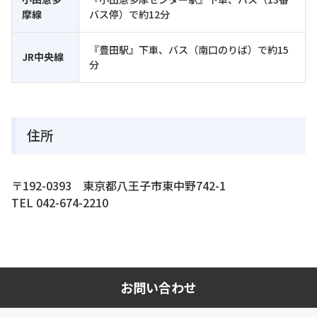
摩線
バス停）で約12分
『豊田駅』下車、バス（南口のりば）で約15
JR中央線
分
住所
〒192-0393 東京都八王子市東中野742-1
TEL 042-674-2210
お問い合わせ