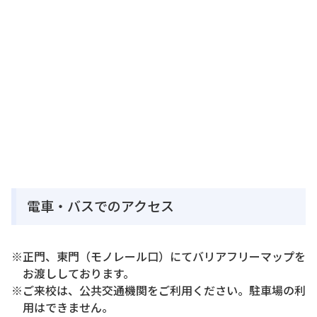
電車・バスでのアクセス
※正門、東門（モノレール口）にてバリアフリーマップを
お渡ししております。
※ご来校は、公共交通機関をご利用ください。駐車場の利
用はできません。