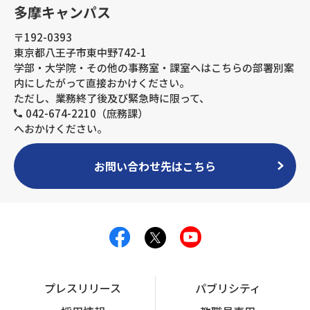
多摩キャンパス
〒192-0393
東京都八王子市東中野742-1
学部・大学院・その他の事務室・課室へはこちらの部署別案
内にしたがって直接おかけください。
ただし、業務終了後及び緊急時に限って、
042-674-2210（庶務課）
へおかけください。
お問い合わせ先はこちら
プレスリリース
パブリシティ