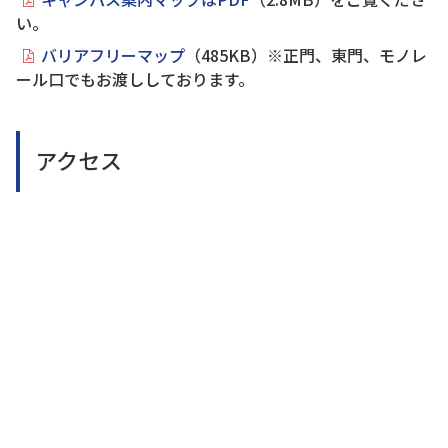
い。
バリアフリーマップ
（485KB）※正門、東門、モノレ
ール口でもお渡ししております。
アクセス