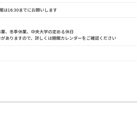
0 入館は16:30までにお願いします
休業、冬季休業、中央大学の定める休日
合がありますので、詳しくは開館カレンダーをご確認ください