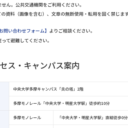
ません。公共交通機関をご利用ください。
ての資料（画像を含む）、文章の無断使用・転用を固く禁じま
。
お問い合わせフォーム】
よりご相談ください。
従って避難してください。
セス・キャンパス案内
中央大学多摩キャンパス「炎の塔」2階
多摩モノレール「中央大学・明星大学駅」徒歩約10分
多摩モノレール
「中央大学・明星大学駅」直結徒歩0分