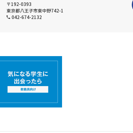
〒192-0393
東京都八王子市東中野742-1
042-674-2132