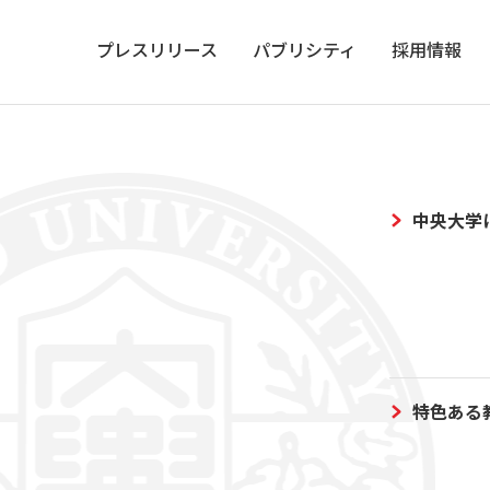
プレスリリース
パブリシティ
採用情報
中央大学
特色ある