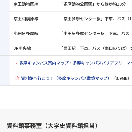
京王動物園線
「多摩動物公園駅」から徒歩約10分
京王相模原線
「京王多摩センター駅」下車、バス（1
小田急多摩線
「小田急多摩センター駅」下車、バス（
JR中央線
「豊田駅」下車、バス（南口のりば）で
多摩キャンパス案内マップ・多摩キャンパスバリアフリーマ
資料館へ行こう！（多摩キャンパス散策マップ）
（3.9MB）
資料館事務室（大学史資料館担当）