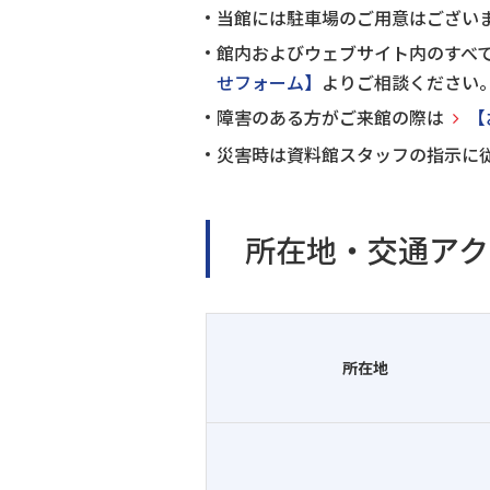
当館には駐車場のご用意はござい
館内およびウェブサイト内のすべ
せフォーム】
よりご相談ください
障害のある方がご来館の際は
【
災害時は資料館スタッフの指示に
所在地・交通アク
所在地