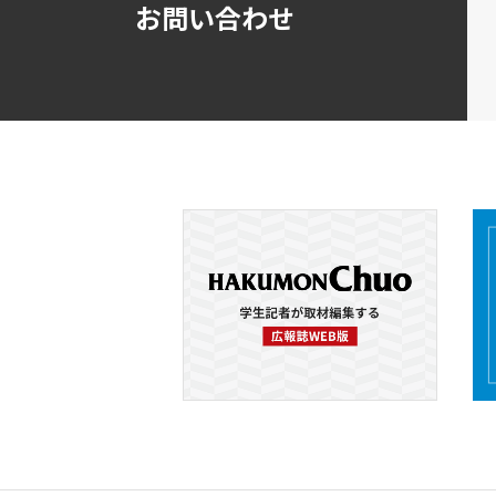
お問い合わせ