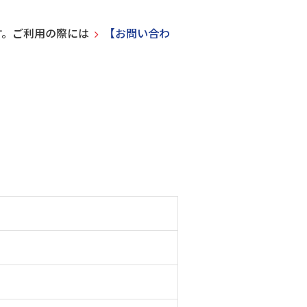
す。ご利用の際には
【お問い合わ