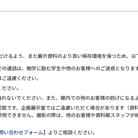
だけるよう、また展示資料のより良い保存環境を保つため、以
での通話は、勉学に励む学生や他のお客様へのご迷惑となりま
はご遠慮ください。
ください。
触れないでください。また、館内での他のお客様の妨げになる
可能です。企画展示室ではご遠慮いただく場合があります（資
使用できません。撮影の際は、他のお客様や資料館スタッフが
問い合わせフォーム】
よりご相談ください。