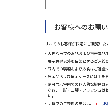
お客様へのお願い
すべてのお客様が快適にご観覧いた
大きな声でのお話および携帯電話
展示見学以外を目的とするご入館
館内での喫煙および飲食はご遠慮
展示品および展示ケースには手を
常設展示室内での個人的な撮影は
なお、一脚・三脚・フラッシュは
い。
団体でのご来館の場合は、
【お