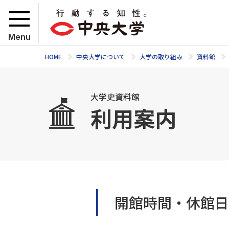
Menu
HOME
中央大学について
大学の取り組み
資料館
大学史資料館
利用案内
開館時間・休館日