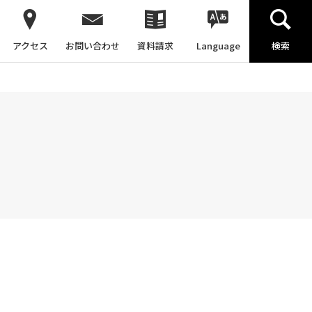
アクセス
お問い合わせ
資料請求
Language
検索