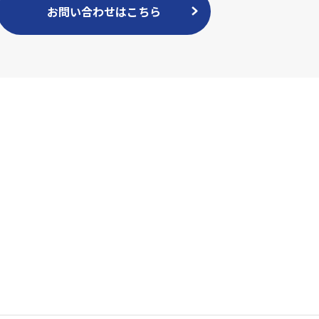
お問い合わせはこちら