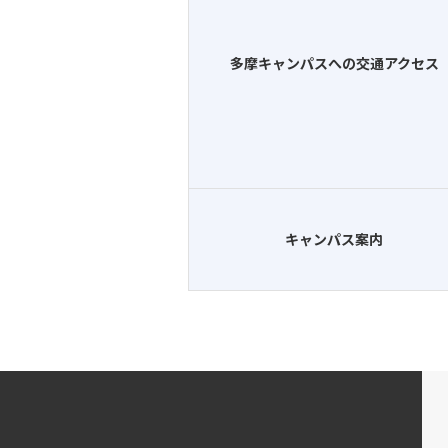
多摩キャンパスへの交通アクセス
キャンパス案内