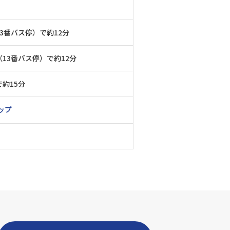
3番バス停）で約12分
13番バス停）で約12分
約15分
ップ