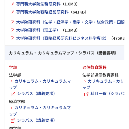
専門職大学院法務研究科
（1.0MB）
専門職大学院戦略経営研究科
（641KB）
大学院研究科（法学・経済学・商学・文学・総合政策・国際情
大学院研究科（理工学）
（1.3MB）
大学院研究科（戦略経営研究科ビジネス科学専攻）
（476KB）
カリキュラム・ カリキュラムマップ・シラバス（講義要項）
学部
通信教育課程
法学部
法学部通信教育課程
カリキュラム・カリキュラムマ
カリキュラム・カリキ
ップ
ップ
シラバス（講義要項）
科目一覧（シラバス
経済学部
カリキュラム・カリキュラムマ
ップ
シラバス（講義要項）
商学部