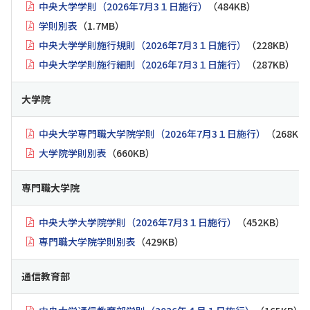
中央大学学則（2026年7月3１日施行）
（484KB）
学則別表
（1.7MB）
中央大学学則施行規則（2026年7月3１日施行）
（228KB）
中央大学学則施行細則（2026年7月3１日施行）
（287KB）
大学院
中央大学専門職大学院学則（2026年7月3１日施行）
（268KB
大学院学則別表
（660KB）
専門職大学院
中央大学大学院学則（2026年7月3１日施行）
（452KB）
専門職大学院学則別表
（429KB）
通信教育部