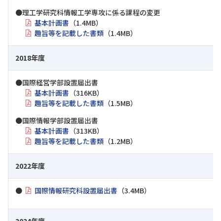
●理工学研究科情報工学専攻に係る課程の変更
基本計画書
（1.4MB）
趣旨等を記載した書類
（1.4MB）
2018年度
●国際経営学部設置届出書
基本計画書
（316KB）
趣旨等を記載した書類
（1.5MB）
●国際情報学部設置届出書
基本計画書
（313KB）
趣旨等を記載した書類
（1.2MB）
2022年度
●
国際情報研究科設置届出書
（3.4MB）
2024年度