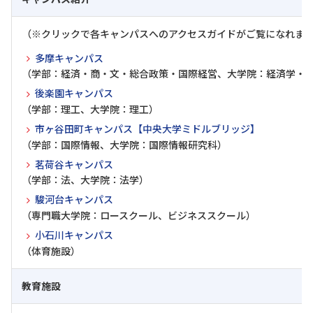
（※クリックで各キャンパスへのアクセスガイドがご覧になれま
多摩キャンパス
（学部：経済・商・文・総合政策・国際経営、大学院：経済学・
後楽園キャンパス
（学部：理工、大学院：理工）
市ヶ谷田町キャンパス【中央大学ミドルブリッジ】
（学部：国際情報、大学院：国際情報研究科）
茗荷谷キャンパス
（学部：法、大学院：法学）
駿河台キャンパス
（専門職大学院：ロースクール、ビジネススクール）
小石川キャンパス
（体育施設）
教育施設