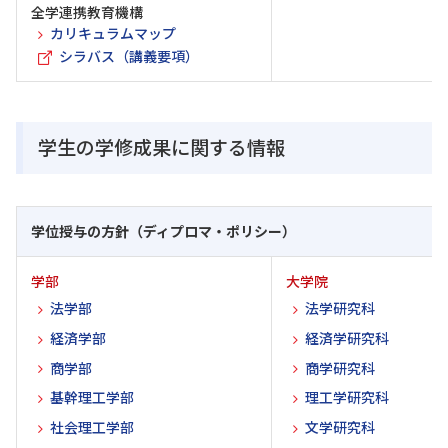
全学連携教育機構
カリキュラムマップ
シラバス（講義要項）
学生の学修成果に関する情報
学位授与の方針（ディプロマ・ポリシー）
学部
大学院
法学部
法学研究科
経済学部
経済学研究科
商学部
商学研究科
基幹理工学部
理工学研究科
社会理工学部
文学研究科