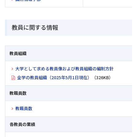
教員に関する情報
教員組織
大学として求める教員像および教員組織の編制方針
全学の教員組織（2025年5月1日現在）
（326KB）
教職員数
教職員数
各教員の業績