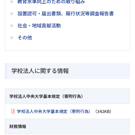
教育水準向上のための取り組み
設置認可・届出書類、履行状況等調査報告書
社会・地域貢献活動
その他
学校法人に関する情報
学校法人中央大学基本規定（寄附行為）
学校法人中央大学基本規定（寄附行為）
（342KB）
財務情報