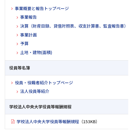
事業概要と報告トップページ
事業報告
決算（財産目録、貸借対照表、収支計算書、監査報告書）
事業計画
予算
土地・建物(面積)
役員等名簿
役員・役職者紹介トップページ
法人役員等紹介
学校法人中央大学役員等報酬規程
学校法人中央大学役員等報酬規程
（153KB）