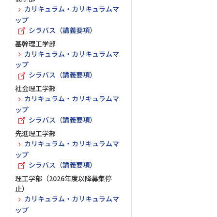
カリキュラム・カリキュラムマ
ップ
シラバス（講義要項）
基幹理工学部
カリキュラム・カリキュラムマ
ップ
シラバス（講義要項）
社会理工学部
カリキュラム・カリキュラムマ
ップ
シラバス（講義要項）
先進理工学部
カリキュラム・カリキュラムマ
ップ
シラバス（講義要項）
理工学部（2026年度以降募集停
止）
カリキュラム・カリキュラムマ
ップ