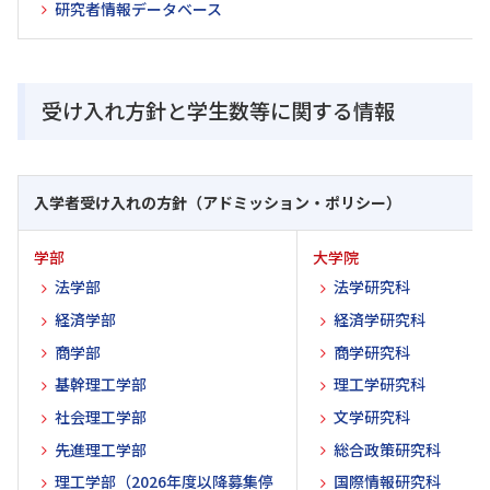
研究者情報データベース
受け入れ方針と学生数等に関する情報
入学者受け入れの方針（アドミッション・ポリシー）
学部
大学院
法学部
法学研究科
経済学部
経済学研究科
商学部
商学研究科
基幹理工学部
理工学研究科
社会理工学部
文学研究科
先進理工学部
総合政策研究科
理工学部（2026年度以降募集停
国際情報研究科