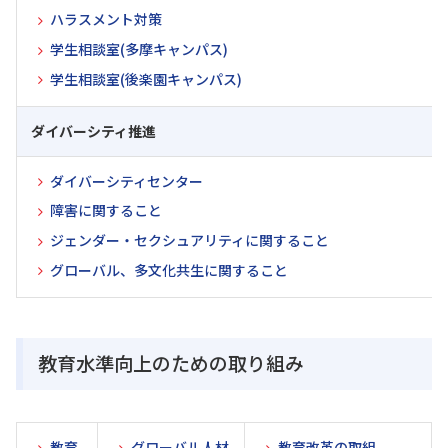
ハラスメント対策
学生相談室(多摩キャンパス)
学生相談室(後楽園キャンパス)
ダイバーシティ推進
ダイバーシティセンター
障害に関すること
ジェンダー・セクシュアリティに関すること
グローバル、多文化共生に関すること
教育水準向上のための取り組み
教育
グローバル人材
教育改革の取組