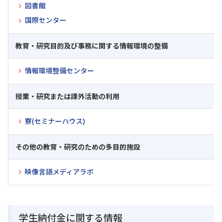
図書館
国際センター
教育・研究目的及び事務に関する情報環境の整備
情報環境整備センター
授業・研究または課外活動の利用
寮(セミナーハウス)
その他の教育・研究のための多目的施設
映像言語メディアラボ
学生納付金に関する情報