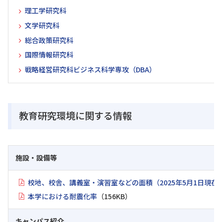
理工学研究科
文学研究科
総合政策研究科
国際情報研究科
戦略経営研究科ビジネス科学専攻（DBA）
教育研究環境に関する情報
施設・設備等
校地、校舎、講義室・演習室などの面積（2025年5月1日現在
本学における耐震化率
（156KB）
キャンパス紹介