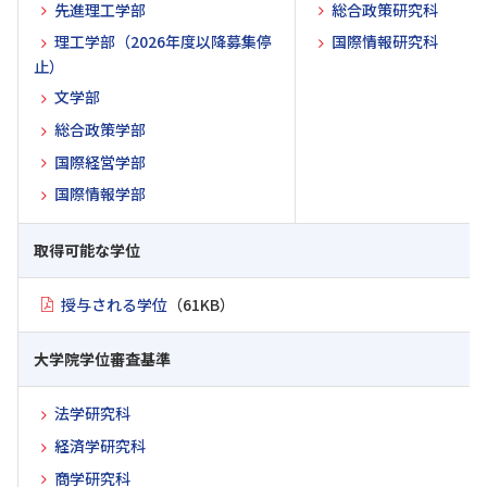
先進理工学部
総合政策研究科
理工学部（2026年度以降募集停
国際情報研究科
止）
文学部
総合政策学部
国際経営学部
国際情報学部
取得可能な学位
授与される学位
（61KB）
大学院学位審査基準
法学研究科
経済学研究科
商学研究科