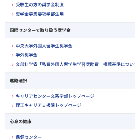
受験生の方の奨学金制度
奨学金募集要項学部生用
国際センターで取り扱う奨学金
中央大学外国人留学生奨学金
学外奨学金
文部科学省「私費外国人留学生学習奨励費」推薦基準について
進路選択
キャリアセンター文系学部トップページ
理工キャリア支援課トップページ
心身の健康
保健センター