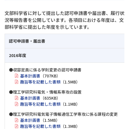
文部科学省に対して提出した認可申請書や届出書、履行状
況等報告書を公開しています。各項目における年度は、文
部科学省に提出した年度を示しています。
認可申請書・届出書
2016年度
●収容定員に係る学則変更の認可申請書
基本計画書
（707KB）
趣旨等を記載した書類
（1.5MB）
●理工学研究科電気・情報系専攻の設置
基本計画書
（635KB）
趣旨等を記載した書類
（1.1MB）
●理工学研究科電気電子情報通信工学専攻に係る課程の変更
基本計画書
（1.5MB）
趣旨等を記載した書類
（1.3MB）