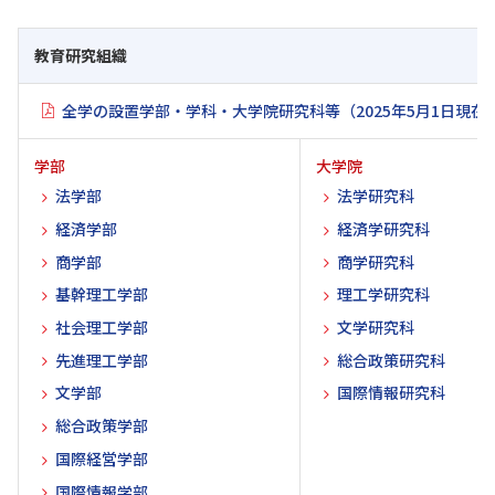
教育研究組織
全学の設置学部・学科・大学院研究科等（2025年5月1日現在
学部
大学院
法学部
法学研究科
経済学部
経済学研究科
商学部
商学研究科
基幹理工学部
理工学研究科
社会理工学部
文学研究科
先進理工学部
総合政策研究科
文学部
国際情報研究科
総合政策学部
国際経営学部
国際情報学部