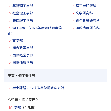
基幹理工学部
理工学研究科
社会理工学部
文学研究科
先進理工学部
総合政策研究科
理工学部（2026年度以降募集停
国際情報研究科
止）
文学部
総合政策学部
国際経営学部
国際情報学部
卒業・修了要件等
学士課程における単位認定の方針
＜卒業・修了要件＞
学部
（4.7MB）