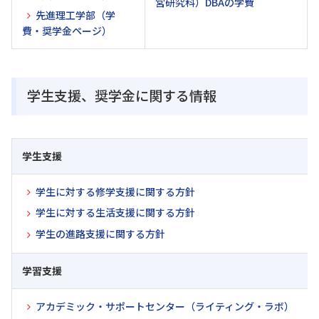
営研究科）DBAの学費
先進理工学部（学
費・奨学金ページ）
学生支援、奨学金に関する情報
学生支援
学生に対する修学支援に関する方針
学生に対する生活支援に関する方針
学生の進路支援に関する方針
学習支援
アカデミック・サポートセンター（ライティング・ラボ）