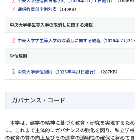
中央大学通信教育部学則（2026年４月１日施行）
（165KB）
通信教育部学則別表
（140KB）
中央大学学生等入学の取消しに関する規程
中央大学学生等入学の取消しに関する規程（2026年７月31日
学位規則
中央大学学位規則（2023年4月1日施行）
（287KB）
ガバナンス・コード
本学は、建学の精神に基づく教育・研究を実現するため
に、これまで主体的にガバナンスの強化を図り、私立学校
の教育の質の向上及びその運営の透明性の確保に努めてき