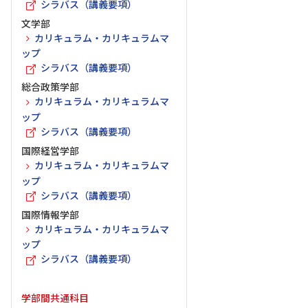
シラバス（講義要項）
文学部
カリキュラム・カリキュラムマ
ップ
シラバス（講義要項）
総合政策学部
カリキュラム・カリキュラムマ
ップ
シラバス（講義要項）
国際経営学部
カリキュラム・カリキュラムマ
ップ
シラバス（講義要項）
国際情報学部
カリキュラム・カリキュラムマ
ップ
シラバス（講義要項）
学部間共通科目