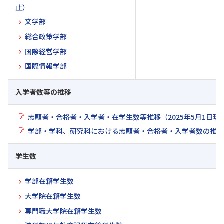
止）
文学部
総合政策学部
国際経営学部
国際情報学部
入学者数等の推移
志願者・合格者・入学者・在学生数等推移（2025年5月1日現
学部・学科、研究科における志願者・合格者・入学者数の推移
学生数
学部在籍学生数
大学院在籍学生数
専門職大学院在籍学生数