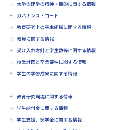
大学の建学の精神・目的に関する情報
ガバナンス・コード
教育研究上の基本組織に関する情報
教員に関する情報
受け入れ方針と学生数等に関する情報
授業計画と卒業要件に関する情報
学生の学修成果に関する情報
教育研究環境に関する情報
学生納付金に関する情報
学生支援、奨学金に関する情報