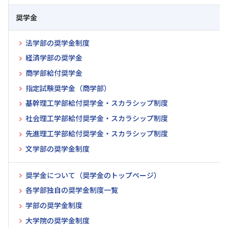
奨学金
法学部の奨学金制度
経済学部の奨学金
商学部給付奨学金
指定試験奨学金（商学部）
基幹理工学部給付奨学金・スカラシップ制度
社会理工学部給付奨学金・スカラシップ制度
先進理工学部給付奨学金・スカラシップ制度
文学部の奨学金制度
奨学金について（奨学金のトップページ）
各学部独自の奨学金制度一覧
学部の奨学金制度
大学院の奨学金制度