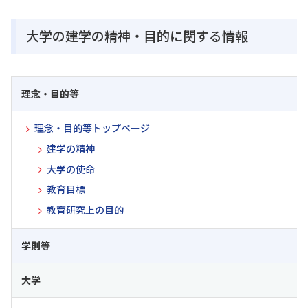
大学の建学の精神・目的に関する情報
理念・目的等
理念・目的等トップページ
建学の精神
大学の使命
教育目標
教育研究上の目的
学則等
大学