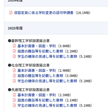
収容定員に係る学則変更の認可申請書
（16.1MB）
2025年度
●基幹理工学部設置届出書
基本計画書・図面・学則
（3.6MB）
設置の趣旨等を記載した書類
（2.2MB）
学生の確保の見通し等を記載した書類
（5.1MB）
●社会理工学部設置届出書
基本計画書・図面・学則
（2.4MB）
設置の趣旨等を記載した書類
（3.0MB）
学生の確保の見通し等を記載した書類
（5.2MB）
●先進理工学部設置届出書
基本計画書・図面・学則
（2.3MB）
設置の趣旨等を記載した書類
（2.1MB）
学生の確保の見通し等を記載した書類
（5.1MB）