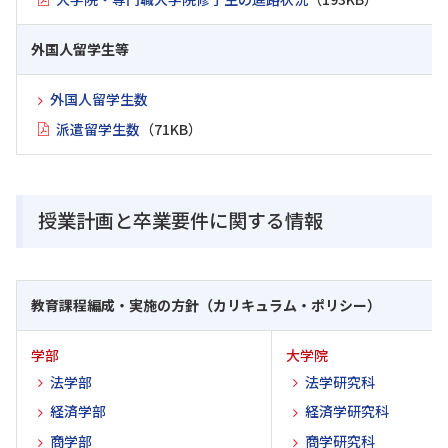
外国人留学生等
外国人留学生数
派遣留学生数
（71KB）
授業計画と卒業要件に関する情報
教育課程編成・実施の方針（カリキュラム・ポリシー）
学部
大学院
法学部
法学研究科
経済学部
経済学研究科
商学部
商学研究科