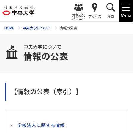
対象者別
Menu
アクセス
検索
メニュー
HOME
中央大学について
情報の公表
中央大学について
情報の公表
【情報の公表（索引）】
学校法人に関する情報