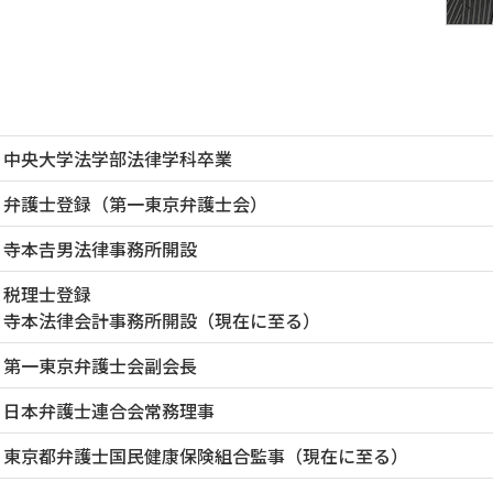
中央大学法学部法律学科卒業
弁護士登録（第一東京弁護士会）
寺本𠮷男法律事務所開設
税理士登録
寺本法律会計事務所開設（現在に至る）
第一東京弁護士会副会長
日本弁護士連合会常務理事
東京都弁護士国民健康保険組合監事（現在に至る）