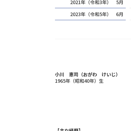
2021年（令和3年） 5月
2023年（令和5年） 6月
小川 恵司（おがわ けいじ）
1965年（昭和40年）生
【主な経歴】