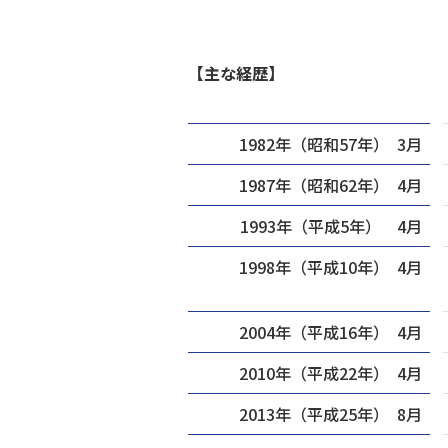
【主な経歴】
1982年（昭和57年） 3月
1987年（昭和62年） 4月
1993年（平成5年） 4月
1998年（平成10年） 4月
2004年（平成16年） 4月
2010年（平成22年） 4月
2013年（平成25年） 8月