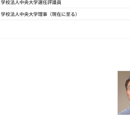
学校法人中央大学選任評議員
学校法人中央大学理事（現在に至る）