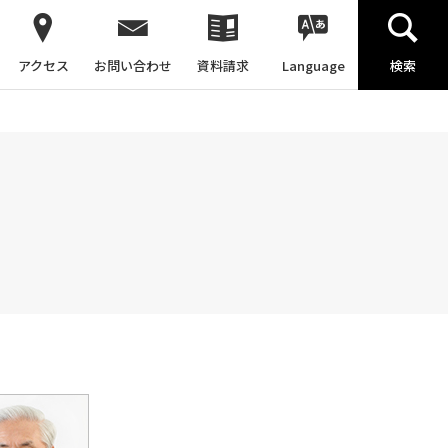
アクセス
お問い合わせ
資料請求
Language
検索