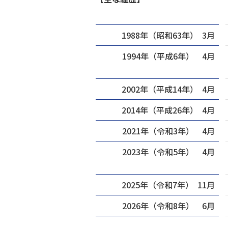
1988年（昭和63年） 3月
1994年（平成6年） 4月
2002年（平成14年） 4月
2014年（平成26年） 4月
2021年（令和3年） 4月
2023年（令和5年） 4月
2025年（令和7年） 11月
2026年（令和8年） 6月