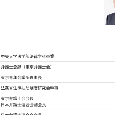
中央大学法学部法律学科卒業
弁護士登録（東京弁護士会）
東京青年会議所理事長
法務省法律扶助制度研究会幹事
東京弁護士会会長
日本弁護士連合会副会長