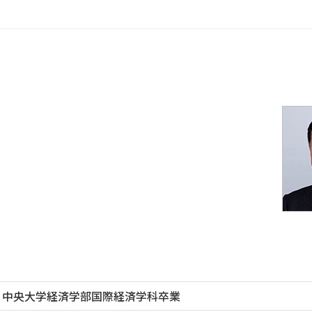
中央大学経済学部国際経済学科卒業