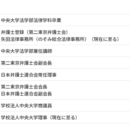
中央大学法学部法律学科卒業
弁護士登録（第二東京弁護士会）
矢田法律事務所（のぞみ総合法律事務所）（現在に至る）
中央大学法学部兼任講師
第二東京弁護士会副会長
日本弁護士連合会常任理事
第二東京弁護士会会長
日本弁護士連合会副会長
学校法人中央大学商議員
学校法人中央大学理事（現在に至る）