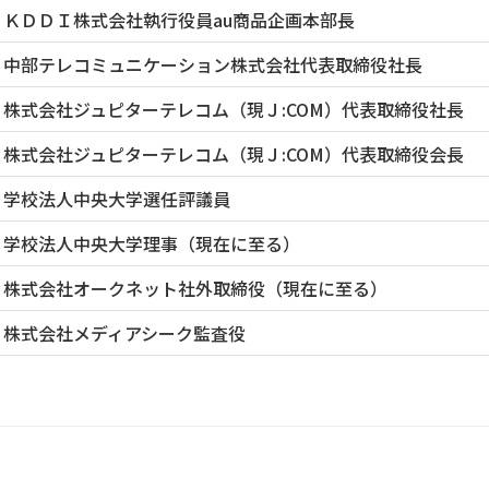
ＫＤＤＩ株式会社執行役員au商品企画本部長
中部テレコミュニケーション株式会社代表取締役社長
株式会社ジュピターテレコム（現Ｊ:COM）代表取締役社長
株式会社ジュピターテレコム（現Ｊ:COM）代表取締役会長
学校法人中央大学選任評議員
学校法人中央大学理事（現在に至る）
株式会社オークネット社外取締役（現在に至る）
株式会社メディアシーク監査役