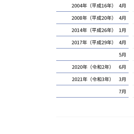
2004年（平成16年） 4月
2008年（平成20年） 4月
2014年（平成26年） 1月
2017年（平成29年） 4月
5月
2020年（令和2年） 6月
2021年（令和3年） 3月
7月