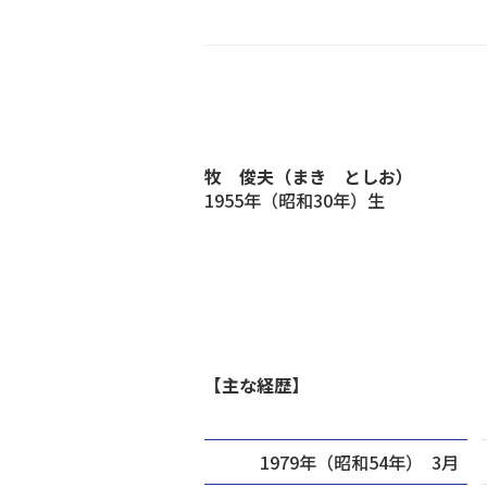
牧 俊夫（まき としお）
1955年（昭和30年）生
【主な経歴】
1979年（昭和54年） 3月