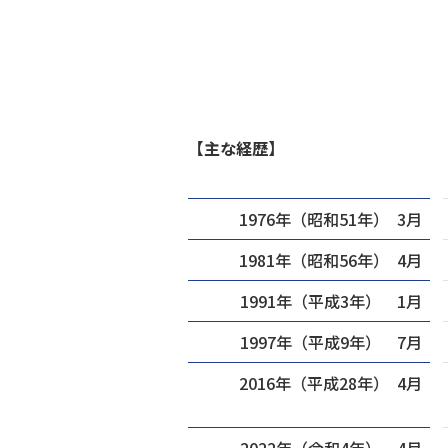
【主な経歴】
1976年（昭和51年） 3月
1981年（昭和56年） 4月
1991年（平成3年） 1月
1997年（平成9年） 7月
2016年（平成28年） 4月