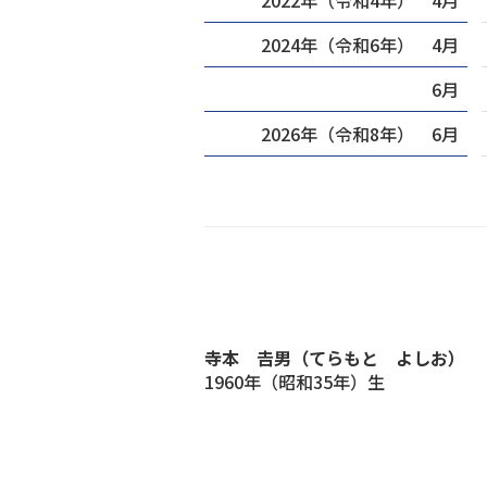
2022年（令和4年） 4月
2024年（令和6年） 4月
6月
2026年（令和8年） 6月
寺本 𠮷男（てらもと よしお）
1960年（昭和35年）生