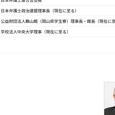
日本弁護士連合会会長
日本弁護士政治連盟理事長（現在に至る）
公益財団法人鶴山館（岡山県学生寮）理事長・館長（現在に
学校法人中央大学理事（現在に至る）