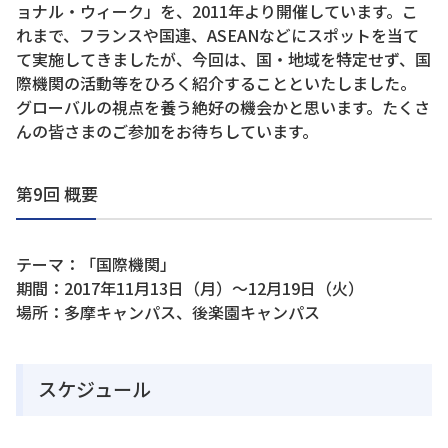
ョナル・ウィーク」を、2011年より開催しています。こ
れまで、フランスや国連、ASEANなどにスポットを当て
て実施してきましたが、今回は、国・地域を特定せず、国
際機関の活動等をひろく紹介することといたしました。
グローバルの視点を養う絶好の機会かと思います。たくさ
んの皆さまのご参加をお待ちしています。
第9回 概要
テーマ：「国際機関」
期間：2017年11月13日（月）～12月19日（火）
場所：多摩キャンパス、後楽園キャンパス
スケジュール