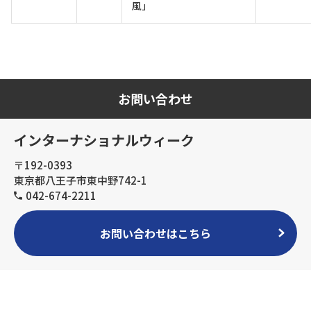
風」
お問い合わせ
インターナショナルウィーク
〒192-0393
東京都八王子市東中野742-1
042-674-2211
お問い合わせはこちら