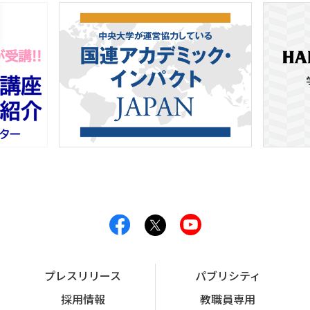
プレスリリース
パブリシティ
採用情報
教職員専用