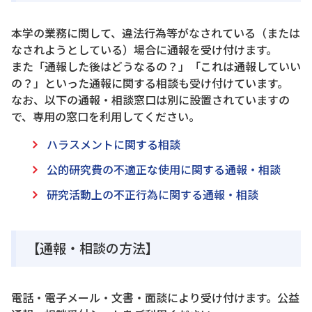
本学の業務に関して、違法行為等がなされている（または
なされようとしている）場合に通報を受け付けます。
また「通報した後はどうなるの？」「これは通報していい
の？」といった通報に関する相談も受け付けています。
なお、以下の通報・相談窓口は別に設置されていますの
で、専用の窓口を利用してください。
ハラスメントに関する相談
公的研究費の不適正な使用に関する通報・相談
研究活動上の不正行為に関する通報・相談
【通報・相談の方法】
電話・電子メール・文書・面談により受け付けます。公益