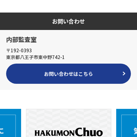
お問い合わせ
内部監査室
〒192-0393
東京都八王子市東中野742-1
お問い合わせはこちら