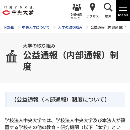
対象者別
Menu
アクセス
検索
メニュー
HOME
中央大学について
大学の取り組み
公益通報（内部通報）制
大学の取り組み
公益通報（内部通報）制
度
【公益通報（内部通報）制度について】
学校法人中央大学では、学校法人中央大学及び本法人が設
置する学校その他の教育・研究機関（以下「本学」とい