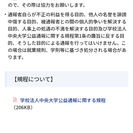
ので、その際は協力をお願いします。
通報者自らが不正の利益を得る目的、他人の名誉を誹謗
中傷する目的、被通報者との間の個人的争いを解決する
目的、人事上の処遇の不満を解決する目的及び学校法人
中央大学公益通報に関する規程第1条の趣旨に反する目
的、そうした目的による通報を行ってはいけません。こ
の場合は就業規則、学則等に基づき処分される場合があ
ります。
【規程について】
学校法人中央大学公益通報に関する規程
（206KB）