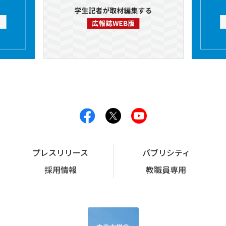
プレスリリース
パブリシティ
採用情報
教職員専用