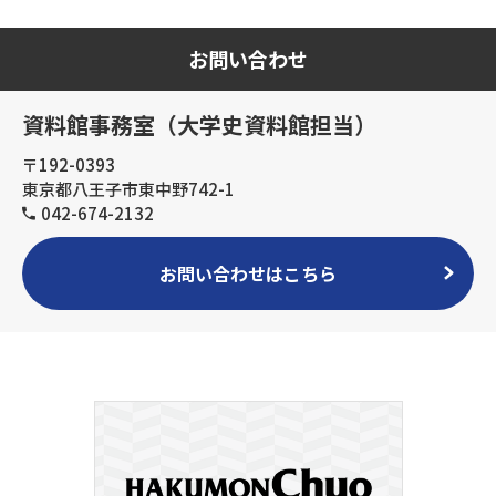
お問い合わせ
資料館事務室（大学史資料館担当）
〒192-0393
東京都八王子市東中野742-1
042-674-2132
お問い合わせはこちら