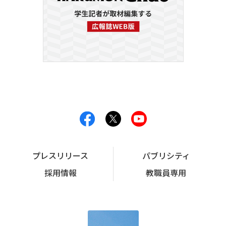
プレスリリース
パブリシティ
採用情報
教職員専用