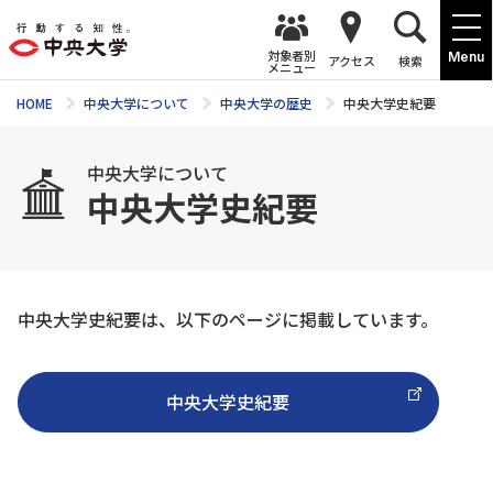
対象者別
Menu
アクセス
検索
メニュー
HOME
中央大学について
中央大学の歴史
中央大学史紀要
中央大学について
中央大学史紀要
中央大学史紀要は、以下のページに掲載しています。
中央大学史紀要