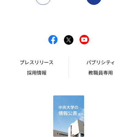
プレスリリース
パブリシティ
採用情報
教職員専用