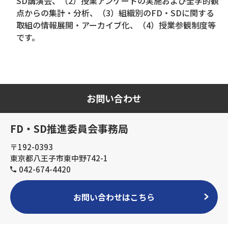
SD講演会、（2）授業アンケートの実施および全学的観
点からの集計・分析、（3）組織別のFD・SDに関する
取組の情報展開・アーカイブ化、（4）授業参観制度等
です。
お問い合わせ
FD・SD推進委員会事務局
〒192-0393
東京都八王子市東中野742-1
042-674-4420
お問い合わせはこちら