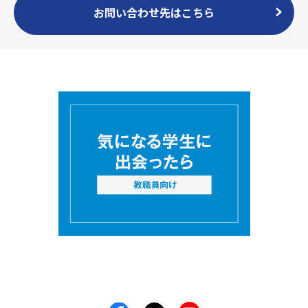
お問い合わせ先はこちら