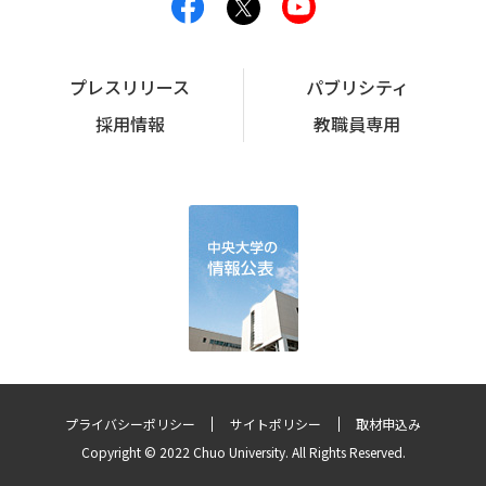
プレスリリース
パブリシティ
採用情報
教職員専用
プライバシーポリシー
サイトポリシー
取材申込み
Copyright © 2022 Chuo University. All Rights Reserved.