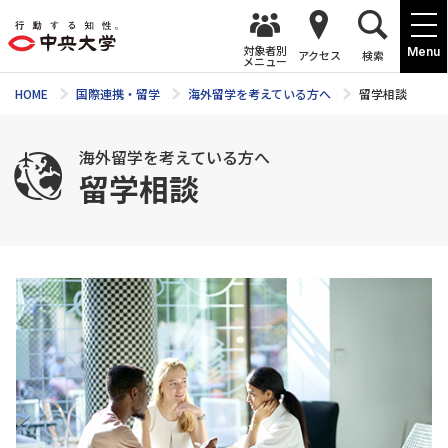
対象者別
Menu
アクセス
検索
メニュー
HOME
国際連携・留学
海外留学を考えている方へ
留学相談
海外留学を考えている方へ
留学相談