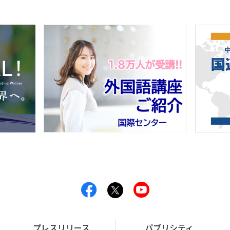
プレスリリース
パブリシティ