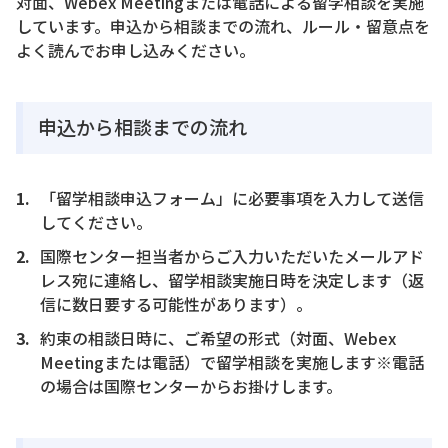
対面、Webex Meetingまたは電話による留学相談を実施
しています。申込から相談までの流れ、ルール・留意点を
よく読んでお申し込みください。
申込から相談までの流れ
「留学相談申込フォーム」に必要事項を入力して送信
してください。
国際センター担当者からご入力いただいたメールアド
レス宛に連絡し、留学相談実施日時を決定します（返
信に数日要する可能性があります）。
約束の相談日時に、ご希望の形式（対面、Webex
Meetingまたは電話）で留学相談を実施します※電話
の場合は国際センターからお掛けします。