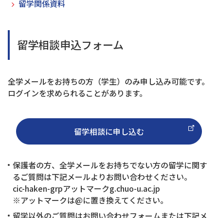
留学関係資料
留学相談申込フォーム
全学メールをお持ちの方（学生）のみ申し込み可能です。
ログインを求められることがあります。
留学相談に申し込む
保護者の方、全学メールをお持ちでない方の留学に関す
るご質問は下記メールよりお問い合わせください。
cic-haken-grpアットマークg.chuo-u.ac.jp
※アットマークは@に置き換えてください。
留学以外のご質問はお問い合わせフォームまたは下記メ