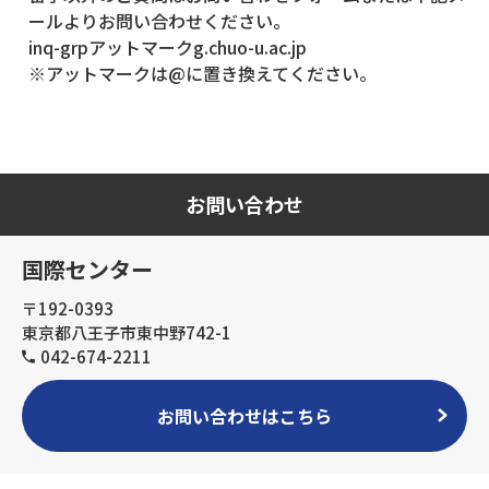
ールよりお問い合わせください。
inq-grpアットマークg.chuo-u.ac.jp
※アットマークは@に置き換えてください。
お問い合わせ
国際センター
〒192-0393
東京都八王子市東中野742-1
042-674-2211
お問い合わせはこちら