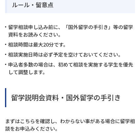
ルール・留意点
留学相談申し込み前に、「国外留学の手引き」等の留学
資料をお読みください。
相談時間は最大20分です。
相談実施日時は必ず予定を空けておいてください。
申込者多数の場合は、初めて相談を実施する学生を優先
して調整します。
留学説明会資料・国外留学の手引き
まずはこちらを確認し、わからない事がある場合に留学相
談をお申込みください。