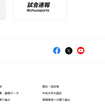
拶
理念・目的等
要・基礎データ
中央大学の歴史
取り組み
情報環境への取り組み