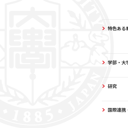
特色ある
学部・大
研究
国際連携