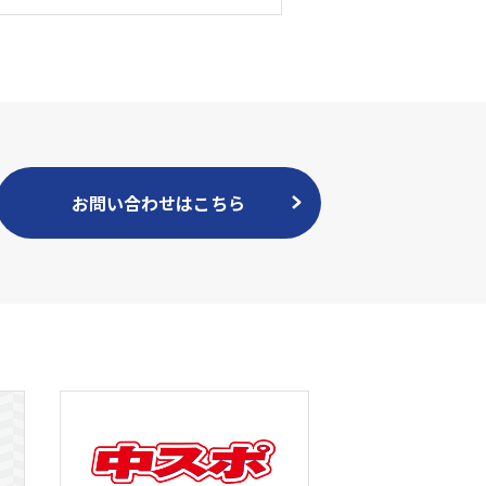
お問い合わせはこちら