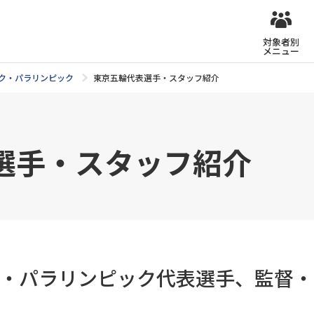
対象者別
メニュー
ク・パラリンピック
東京五輪代表選手・スタッフ紹介
選手・スタッフ紹介
・パラリンピック代表選手、監督・