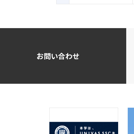
お問い合わせ