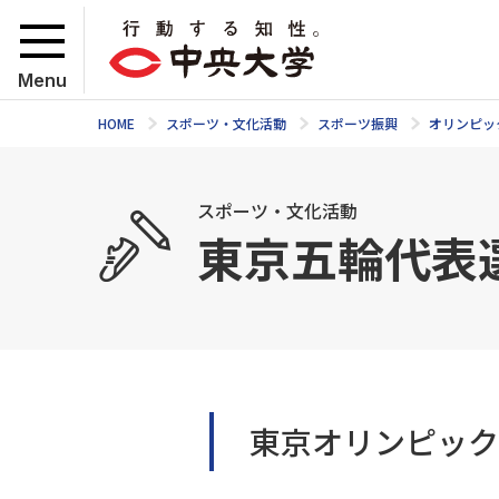
Menu
HOME
スポーツ・文化活動
スポーツ振興
オリンピッ
スポーツ・文化活動
東京五輪代表
東京オリンピック