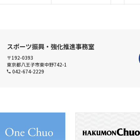
スポーツ振興・強化推進事務室
〒192-0393
東京都八王子市東中野742-1
042-674-2229