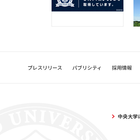
プレスリリース
パブリシティ
採用情報
中央大学