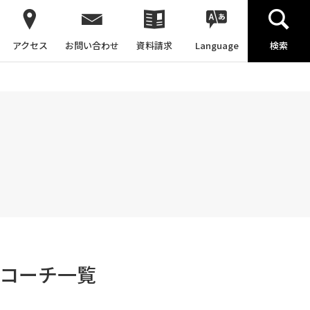
アクセス
お問い合わせ
資料請求
Language
検索
コーチ一覧