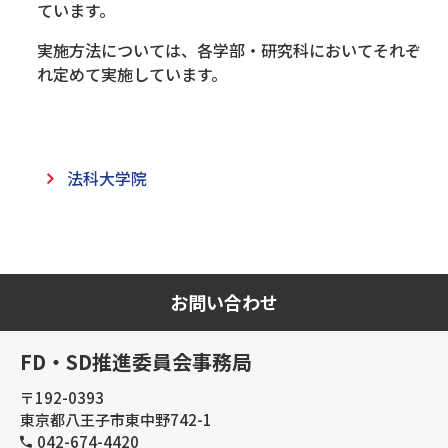
ています。
実施方法については、各学部・研究科においてそれぞ
れ定めて実施しています。
法科大学院
お問い合わせ
FD・SD推進委員会事務局
〒192-0393
東京都八王子市東中野742-1
042-674-4420