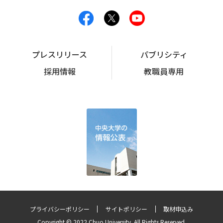
プレスリリース
パブリシティ
採用情報
教職員専用
プライバシーポリシー
サイトポリシー
取材申込み
Copyright © 2022 Chuo University. All Rights Reserved.