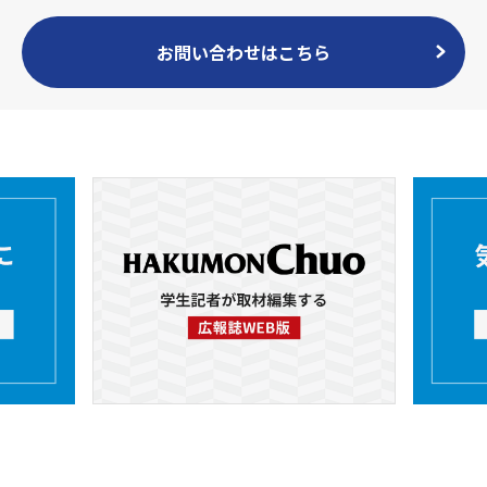
お問い合わせはこちら