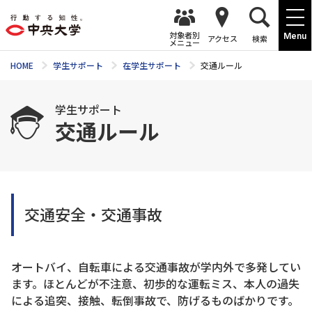
対象者別
Menu
アクセス
検索
メニュー
HOME
学生サポート
在学生サポート
交通ルール
学生サポート
交通ルール
交通安全・交通事故
オートバイ、自転車による交通事故が学内外で多発してい
ます。ほとんどが不注意、初歩的な運転ミス、本人の過失
による追突、接触、転倒事故で、防げるものばかりです。