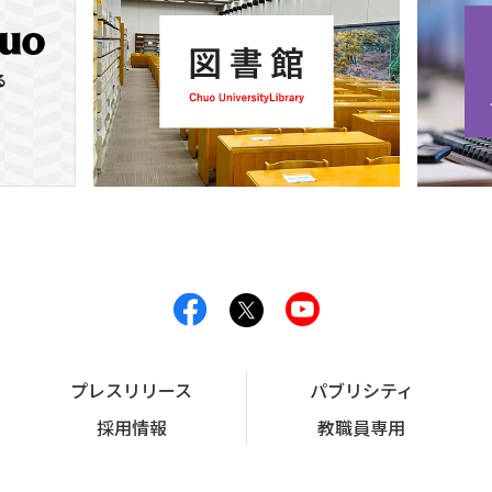
プレスリリース
パブリシティ
採用情報
教職員専用