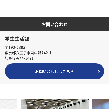
お問い合わせ
学生生活課
〒192-0393
東京都八王子市東中野742-1
042-674-3471
お問い合わせはこちら