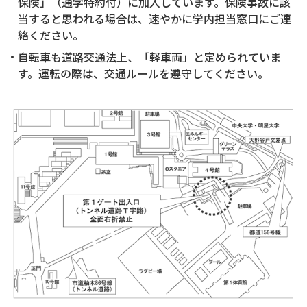
保険」（通学特約付）に加入しています。保険事故に該
当すると思われる場合は、速やかに学内担当窓口にご連
絡ください。
自転車も道路交通法上、「軽車両」と定められていま
す。運転の際は、交通ルールを遵守してください。