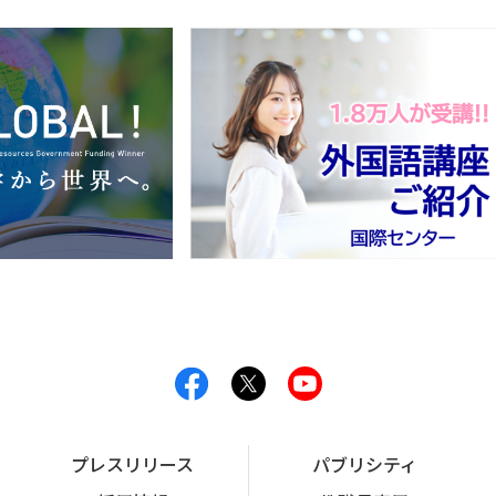
プレスリリース
パブリシティ