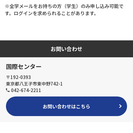
※全学メールをお持ちの方（学生）のみ申し込み可能で
す。ログインを求められることがあります。
お問い合わせ
国際センター
〒192-0393
東京都八王子市東中野742-1
042-674-2211
お問い合わせはこちら