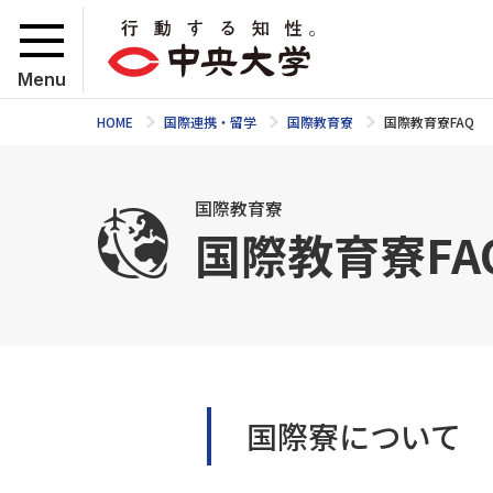
Menu
HOME
国際連携・留学
国際教育寮
国際教育寮FAQ
国際教育寮
国際教育寮FA
国際寮について