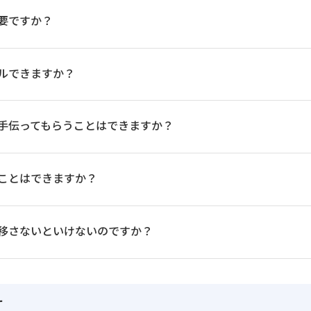
要ですか？
ルできますか？
手伝ってもらうことはできますか？
ことはできますか？
移さないといけないのですか？
て