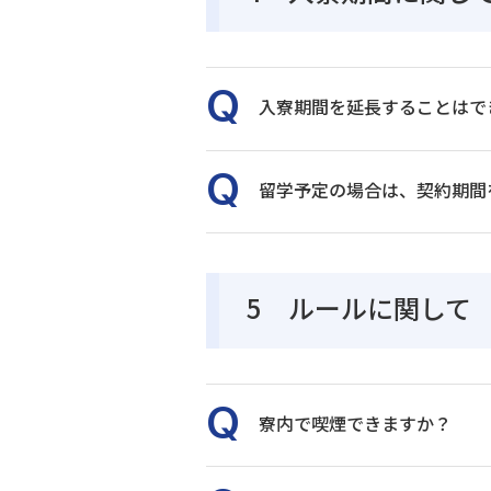
入寮期間を延長することはで
留学予定の場合は、契約期間
5 ルールに関して
寮内で喫煙できますか？