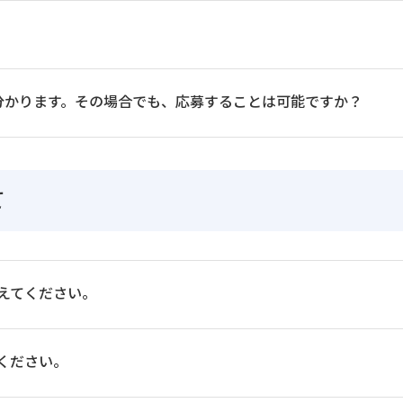
分かります。その場合でも、応募することは可能ですか？
て
えてください。
ください。