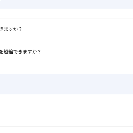
きますか？
を短縮できますか？