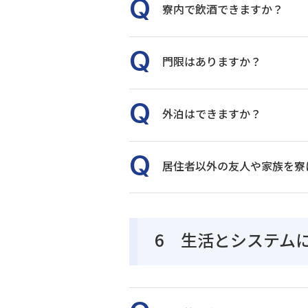
寮内で飲酒できますか？
門限はありますか？
外泊はできますか？
居住者以外の友人や家族を寮
6 生活とシステム