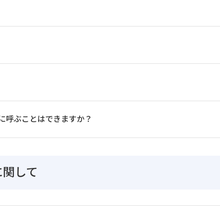
に呼ぶことはできますか？
に関して