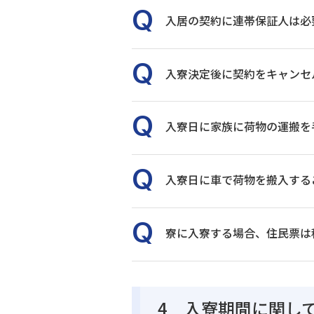
入居の契約に連帯保証人は必
入寮決定後に契約をキャンセ
入寮日に家族に荷物の運搬を
入寮日に車で荷物を搬入する
寮に入寮する場合、住民票は
4 入寮期間に関し