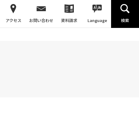
アクセス
お問い合わせ
資料請求
Language
検索