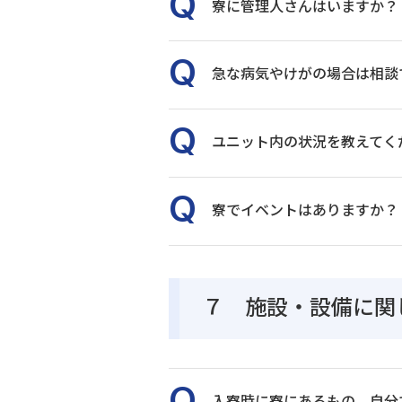
寮に管理人さんはいますか？
急な病気やけがの場合は相談
ユニット内の状況を教えてく
寮でイベントはありますか？
７ 施設・設備に関
入寮時に寮にあるもの、自分