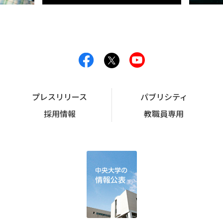
プレスリリース
パブリシティ
採用情報
教職員専用