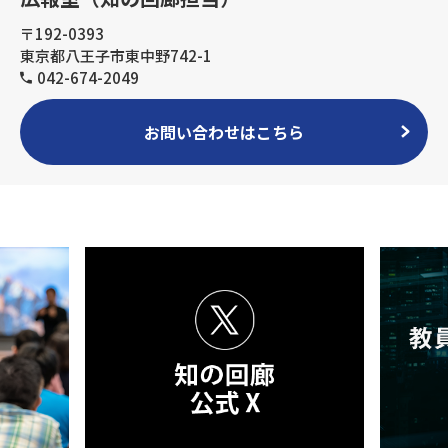
〒192-0393
東京都八王子市東中野742-1
042-674-2049
お問い合わせはこちら