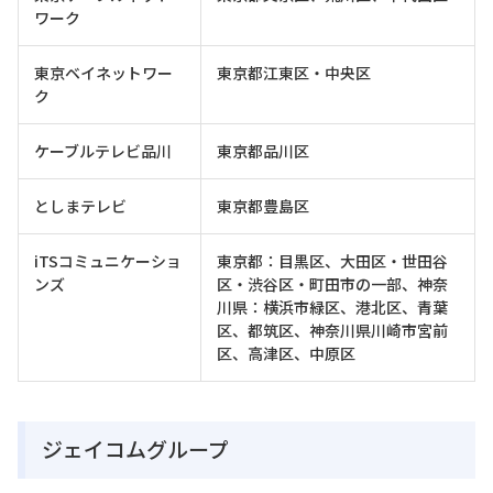
ワーク
東京ベイネットワー
東京都江東区・中央区
ク
ケーブルテレビ品川
東京都品川区
としまテレビ
東京都豊島区
iTSコミュニケーショ
東京都：目黒区、大田区・世田谷
ンズ
区・渋谷区・町田市の一部、神奈
川県：横浜市緑区、港北区、青葉
区、都筑区、神奈川県川崎市宮前
区、高津区、中原区
ジェイコムグループ