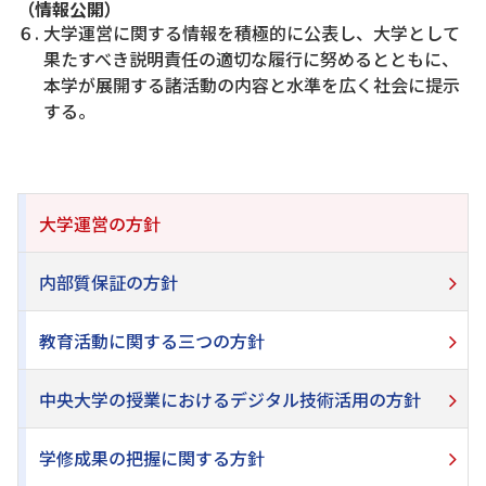
（情報公開）
６. 大学運営に関する情報を積極的に公表し、大学として
果たすべき説明責任の適切な履行に努めるとともに、
本学が展開する諸活動の内容と水準を広く社会に提示
する。
大学運営の方針
内部質保証の方針
教育活動に関する三つの方針
中央大学の授業におけるデジタル技術活用の方針
学修成果の把握に関する方針