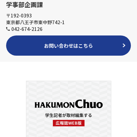
学事部企画課
〒192-0393
東京都八王子市東中野742-1
042-674-2126
お問い合わせはこちら