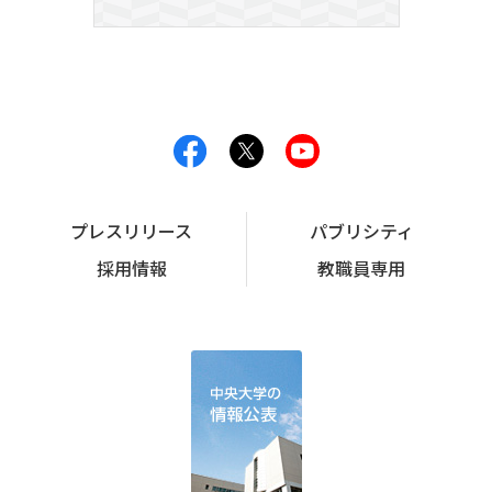
プレスリリース
パブリシティ
採用情報
教職員専用