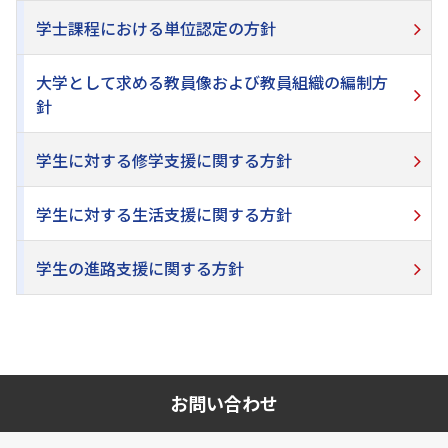
学士課程における単位認定の方針
大学として求める教員像および教員組織の編制方
針
学生に対する修学支援に関する方針
学生に対する生活支援に関する方針
学生の進路支援に関する方針
お問い合わせ