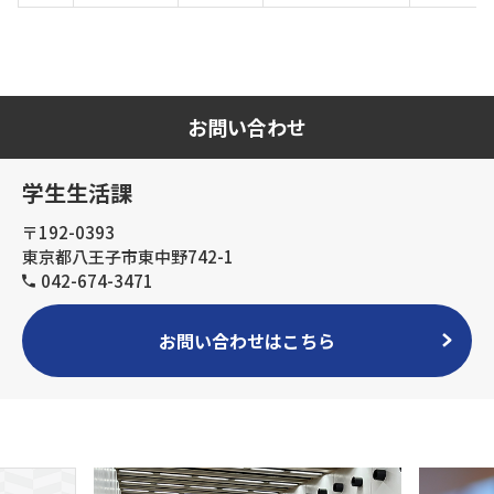
お問い合わせ
学生生活課
〒192-0393
東京都八王子市東中野742-1
042-674-3471
お問い合わせはこちら