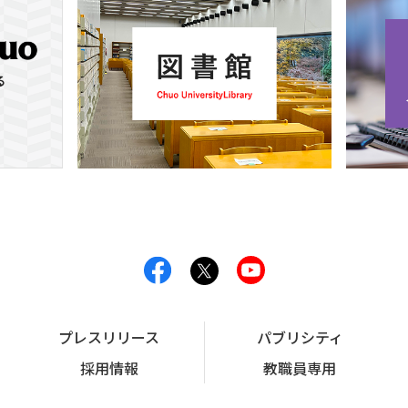
プレスリリース
パブリシティ
採用情報
教職員専用