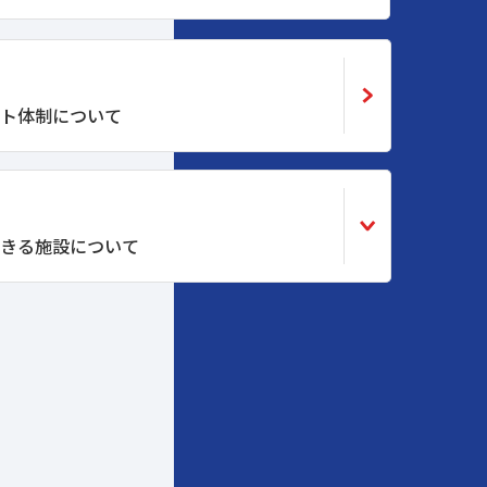
ト体制について
きる施設について