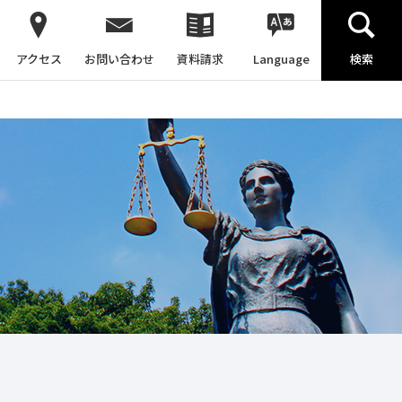
アクセス
お問い合わせ
資料請求
Language
検索