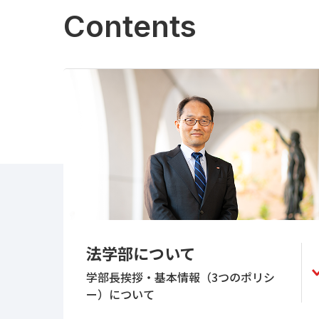
Contents
法学部について
学部長挨拶・基本情報（3つのポリシ
ー）について