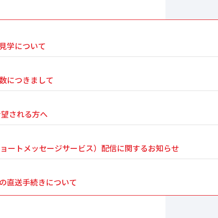
見学について
数につきまして
希望される方へ
ショートメッセージサービス）配信に関するお知らせ
の直送手続きについて