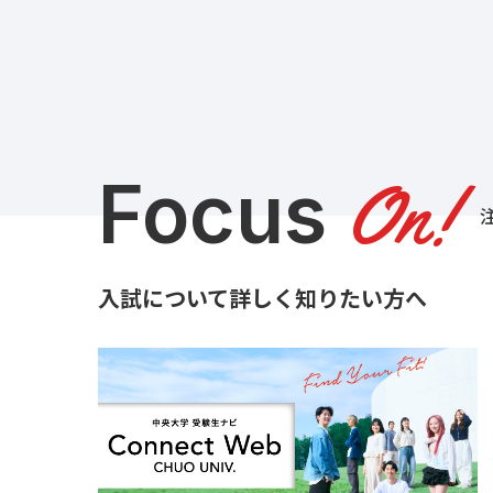
Focus
On!
入試について詳しく知りたい方へ