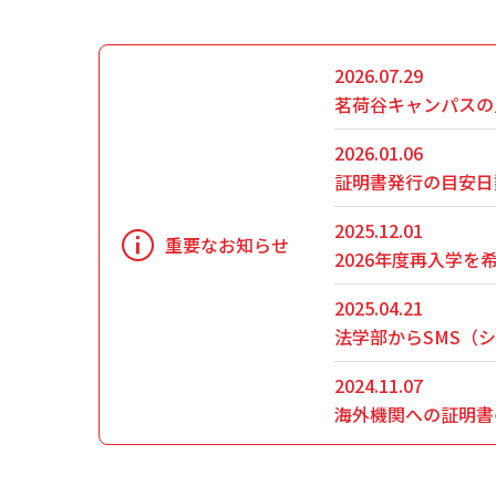
2026.07.29
茗荷谷キャンパスの
2026.01.06
証明書発行の目安日
2025.12.01
重要なお知らせ
2026年度再入学を
2025.04.21
法学部からSMS（
2024.11.07
海外機関への証明書