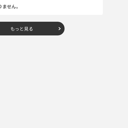
りません。
もっと見る