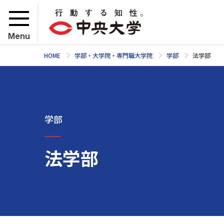
Menu
HOME
学部・大学院・専門職大学院
学部
法学部
学部
法学部