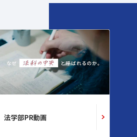
法学部PR動画