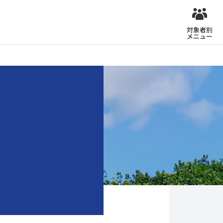
対象者別
メニュー