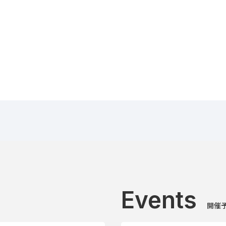
Events
開催