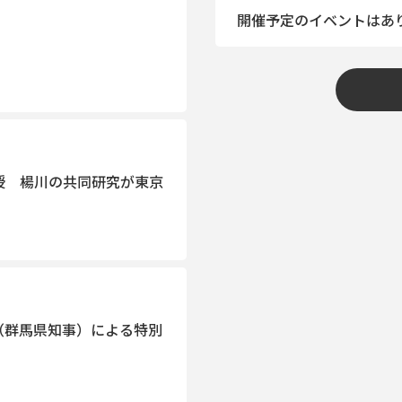
開催予定のイベントはあ
授 楊川の共同研究が東京
（群馬県知事）による特別