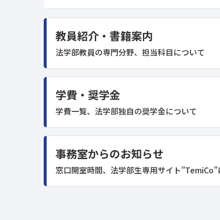
教員紹介・書籍案内
法学部教員の専門分野、担当科目について
学費・奨学金
学費一覧、法学部独自の奨学金について
事務室からのお知らせ
窓口開室時間、法学部生専用サイト”TemiCo