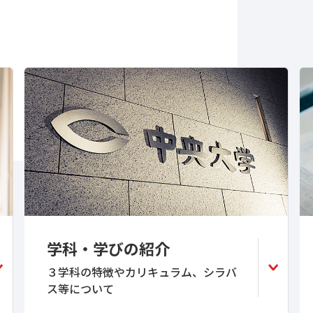
学科・学びの紹介
３学科の特徴やカリキュラム、シラバ
ス等について