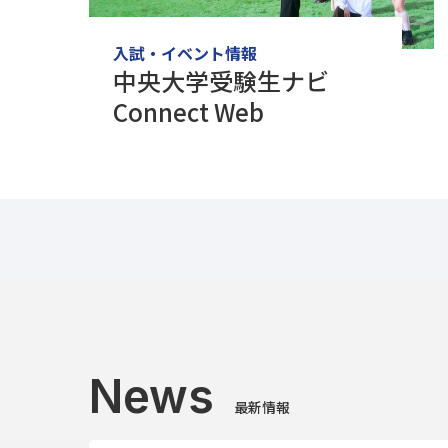
入試・イベント情報
中央大学受験生ナビ
Connect Web
News
最新情報