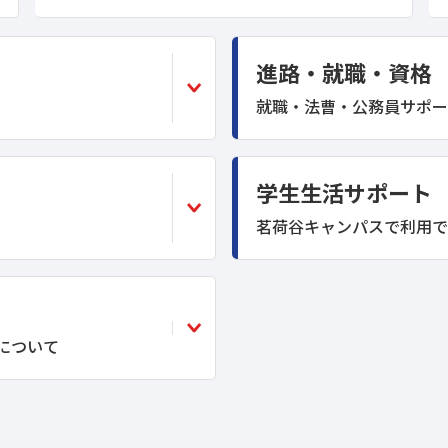
進路・就職・資格
就職・法曹・公務員サポー
学生生活サポート
茗荷谷キャンパスで利用で
”について