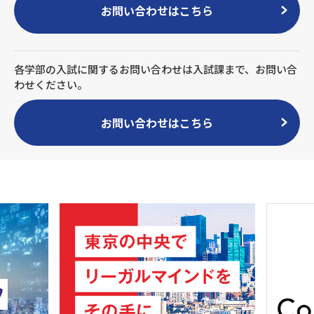
お問い合わせはこちら
各学部の入試に関するお問い合わせは入試課まで、お問い合
わせください。
お問い合わせはこちら