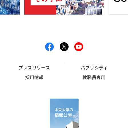
プレスリリース
パブリシティ
採用情報
教職員専用