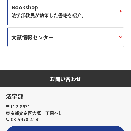
Bookshop
法学部教員が執筆した書籍を紹介。
文献情報センター
お問い合わせ
法学部
〒112-8631
東京都文京区大塚一丁目4-1
03-5978-4141