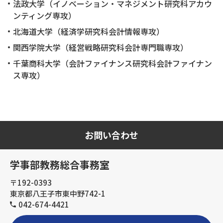
法政大学（イノベーション・マネジメント研究科アカウ
ンティング専攻）
北海道大学（経済学研究科会計情報専攻）
関西学院大学（経営戦略研究科会計専門職専攻）
千葉商科大学（会計ファイナンス研究科会計ファイナン
ス専攻）
お問い合わせ
学事部教務総合事務室
〒192-0393
東京都八王子市東中野742-1
042-674-4421