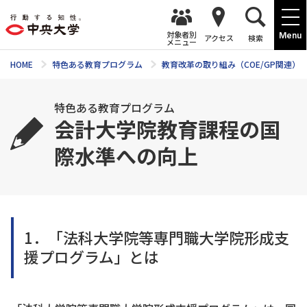
対象者別
Menu
アクセス
検索
メニュー
HOME
特色ある教育プログラム
教育改革の取り組み（COE/GP関連）
特色ある教育プログラム
会計大学院教育課程の国
際水準への向上
1．「法科大学院等専門職大学院形成支
援プログラム」とは