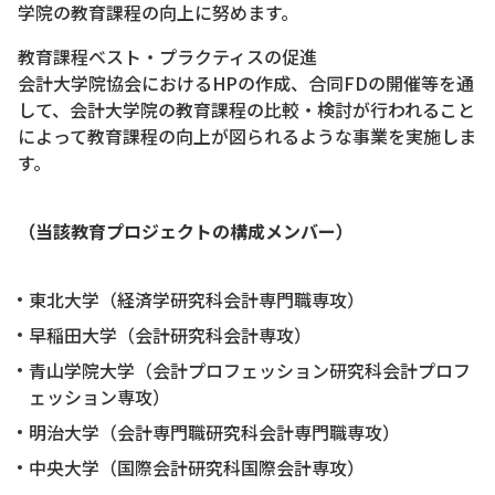
学院の教育課程の向上に努めます。
教育課程ベスト・プラクティスの促進
会計大学院協会におけるHPの作成、合同FDの開催等を通
して、会計大学院の教育課程の比較・検討が行われること
によって教育課程の向上が図られるような事業を実施しま
す。
（当該教育プロジェクトの構成メンバー）
東北大学（経済学研究科会計専門職専攻）
早稲田大学（会計研究科会計専攻）
青山学院大学（会計プロフェッション研究科会計プロフ
ェッション専攻）
明治大学（会計専門職研究科会計専門職専攻）
中央大学（国際会計研究科国際会計専攻）