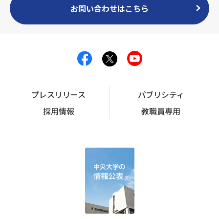
お問い合わせはこちら
プレスリリース
パブリシティ
採用情報
教職員専用