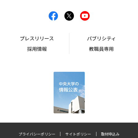
プレスリリース
パブリシティ
採用情報
教職員専用
プライバシーポリシー
サイトポリシー
取材申込み