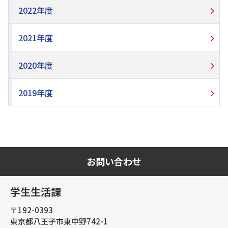
2022年度
2021年度
2020年度
2019年度
お問い合わせ
学生生活課
〒192-0393
東京都八王子市東中野742-1