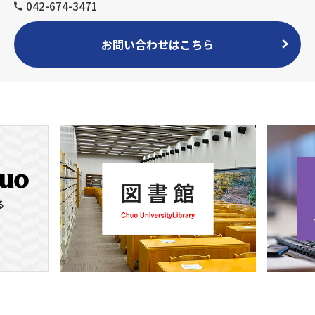
042-674-3471
お問い合わせはこちら