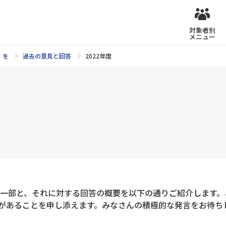
対象者別
メニュー
」を
過去の意見と回答
2022年度
ンの一部と、それに対する回答の概要を以下の通りご紹介します
があることを申し添えます。みなさんの積極的な発言をお待ち