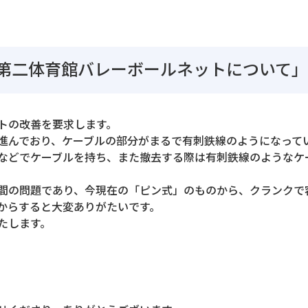
第二体育館バレーボールネットについて
トの改善を要求します。
進んでおり、ケーブルの部分がまるで有刺鉄線のようになって
などでケーブルを持ち、また撤去する際は有刺鉄線のようなケ
間の問題であり、今現在の「ピン式」のものから、クランクで
からすると大変ありがたいです。
たします。