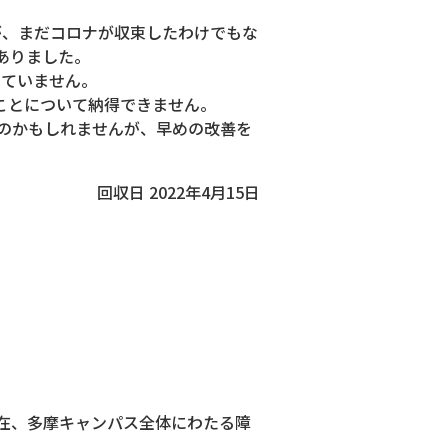
が、まだコロナが収束したわけでもな
ありました。
っていません。
ことについて納得できません。
のかもしれませんが、早めの改善を
回収日 2022年4月15日
現在、多摩キャンパス全体にわたる障