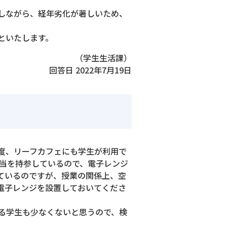
しながら、経年劣化が著しいため、
といたします。
（学生生活課）
回答日 2022年7月19日
度、リーフカフェにも学生が利用で
弁当を持参しているので、電子レンジ
ているのですが、授業の関係上、空
電子レンジを設置しておいてくださ
る学生も少なくないと思うので、検