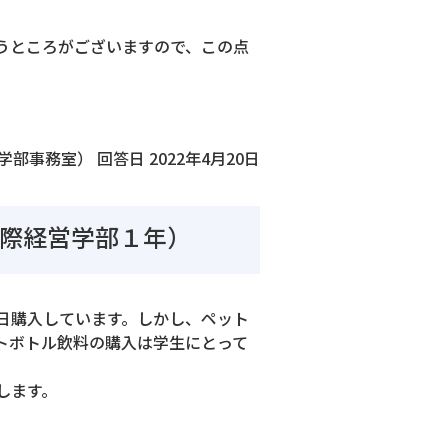
うところがございますので、この点
学部事務室） 回答日 2022年4月20日
際経営学部１年）
日購入しています。しかし、ペット
トボトル飲料の購入は学生にとって
します。