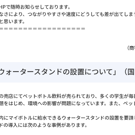
HPで随時お知らせしております。
なさにより、つながりやすさや速度にどうしても差が出てしま
と思います。
＝＝＝＝＝＝＝＝＝＝＝＝＝＝＝＝＝＝
（商
ウォータースタンドの設置について」（国
の売店にてペットボトル飲料が売られており、多くの学生が毎
題をはじめ、環境への影響が問題になっています。また、ペッ
内にマイボトルに給水できるウォータースタンドの設置を要請
ドの導入には次のような事例があります。