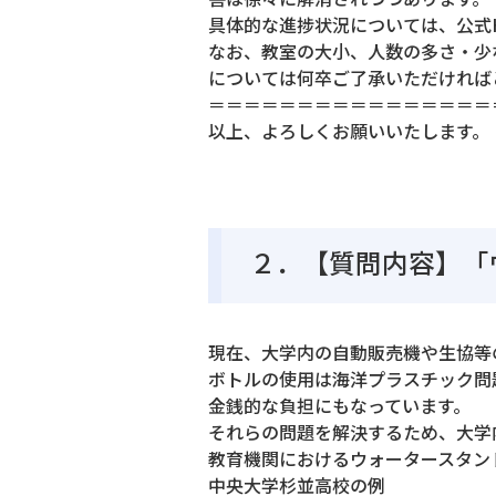
具体的な進捗状況については、公式
なお、教室の大小、人数の多さ・少
については何卒ご了承いただければ
＝＝＝＝＝＝＝＝＝＝＝＝＝＝＝＝
以上、よろしくお願いいたします。
２．【質問内容】「
現在、大学内の自動販売機や生協等
ボトルの使用は海洋プラスチック問
金銭的な負担にもなっています。
それらの問題を解決するため、大学
教育機関におけるウォータースタン
中央大学杉並高校の例