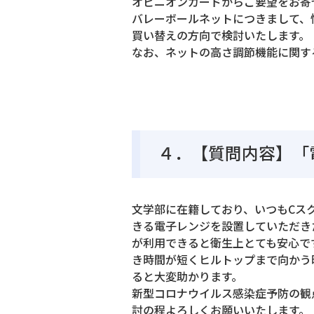
オピニオンカードからご要望をお寄
バレーボールネットにつきまして、
買い替えの方向で検討いたします。
なお、ネットの高さ調節機能に関す
４．【質問内容】「
文学部に在籍しており、いつもCス
きる電子レンジを設置していただき
が利用できると衛生上とても安心で
き時間が短くヒルトップまで向かう
ると大変助かります。
新型コロナウイルス感染症予防の観
討の程よろしくお願いいたします。