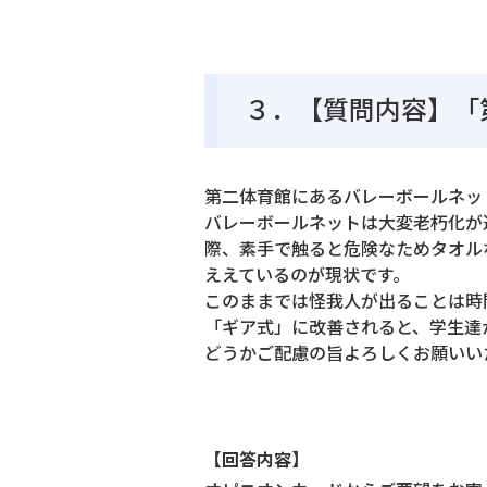
３．【質問内容】「
第二体育館にあるバレーボールネッ
バレーボールネットは大変老朽化が
際、素手で触ると危険なためタオル
ええているのが現状です。
このままでは怪我人が出ることは時
「ギア式」に改善されると、学生達
どうかご配慮の旨よろしくお願いい
【回答内容】