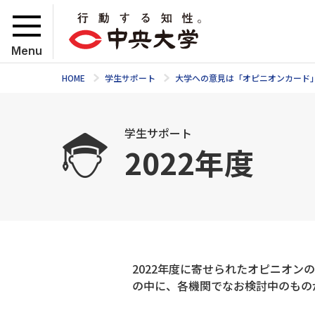
Menu
HOME
学生サポート
大学への意見は「オピニオンカード
学生サポート
2022年度
2022年度に寄せられたオピニオ
の中に、各機関でなお検討中のもの