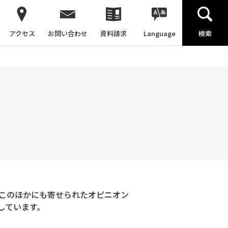
アクセス
お問い合わせ
資料請求
Language
検索
。このほかにも寄せられたオピニオン
しています。