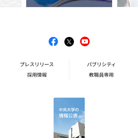
プレスリリース
パブリシティ
採用情報
教職員専用