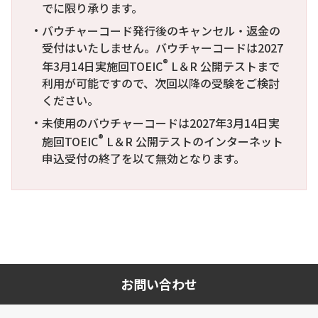
でに限り承ります。
バウチャーコード発行後のキャンセル・返金の
受付はいたしません。バウチャーコードは2027
®
年3月14日実施回TOEIC
L＆R 公開テストまで
利用が可能ですので、次回以降の受験をご検討
ください。
未使用のバウチャーコードは2027年3月14日実
®
施回TOEIC
L＆R 公開テストのインターネット
申込受付の終了を以て無効となります。
お問い合わせ