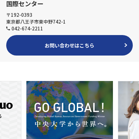
国際センター
〒192-0393
東京都八王子市東中野742-1
042-674-2211
お問い合わせはこちら