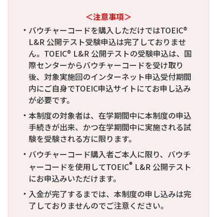
＜注意事項＞
バウチャーコードを購入しただけではTOEIC®
L&R 公開テスト受験申込は完了しておりませ
ん。TOEIC® L&R 公開テストの受験申込は、国
際センターからバウチャーコードを受け取り
後、対象実施回のインターネット申込受付期間
内にご自身でTOEIC申込サイトにてお申し込み
が必要です。
本制度の対象者は、在学期間中に本制度の申込
手続きが出来、かつ在学期間中に実施される試
験を受験される方に限ります。
バウチャーコード購入者ご本人に限り、バウチ
®
ャーコードを使用してTOEIC
L&R 公開テスト
にお申込みいただけます。
入金が完了するまでは、本制度の申し込みは完
了しておりませんのでご注意ください。