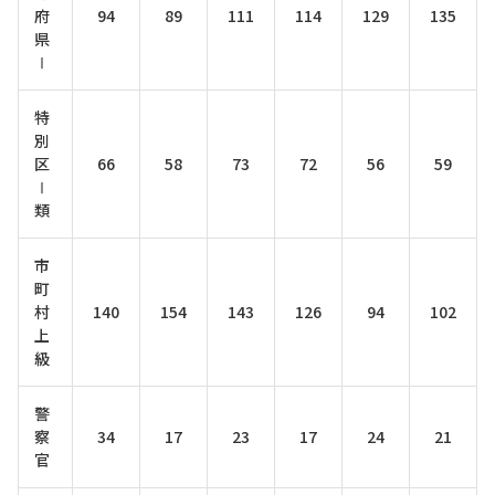
府
94
89
111
114
129
135
県
Ⅰ
特
別
区
66
58
73
72
56
59
Ⅰ
類
市
町
村
140
154
143
126
94
102
上
級
警
察
34
17
23
17
24
21
官