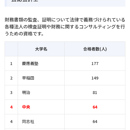
財務書類の監査、証明について法律で義務づけられている
各種法人の検査証明や財務に関するコンサルティングを行
うための資格です。
大学名
合格者数(人)
1
慶應義塾
177
2
早稲田
149
3
明治
81
4
中央
64
4
同志社
64