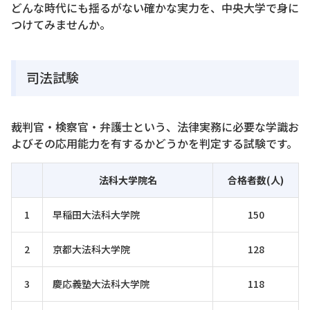
どんな時代にも揺るがない確かな実力を、中央大学で身に
つけてみませんか。
司法試験
裁判官・検察官・弁護士という、法律実務に必要な学識お
よびその応用能力を有するかどうかを判定する試験です。
法科大学院名
合格者数(人)
1
早稲田大法科大学院
150
2
京都大法科大学院
128
3
慶応義塾大法科大学院
118