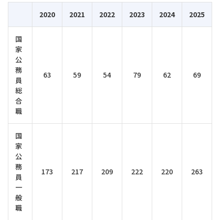
2020
2021
2022
2023
2024
2025
国
家
公
務
63
59
54
79
62
69
員
総
合
職
国
家
公
務
173
217
209
222
220
263
員
一
般
職