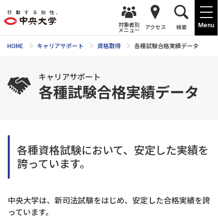
対象者別
Menu
アクセス
検索
メニュー
HOME
キャリアサポート
資格取得
各種試験合格実績データ
キャリアサポート
各種試験合格実績データ
各種資格試験において、安定した実績を
誇っています。
中央大学は、新司法試験をはじめ、安定した合格実績を誇
っています。