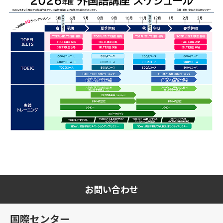
お問い合わせ
国際センター