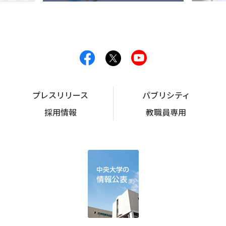
プレスリリース
パブリシティ
採用情報
教職員専用