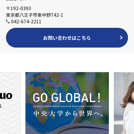
〒192-0393
東京都八王子市東中野742-1
042-674-2211
お問い合わせはこちら