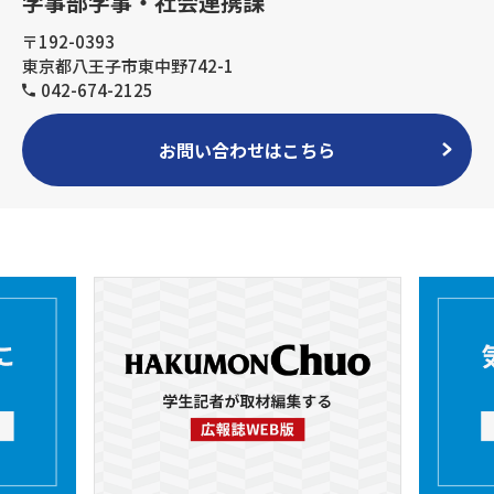
学事部学事・社会連携課
〒192-0393
東京都八王子市東中野742-1
042-674-2125
お問い合わせはこちら