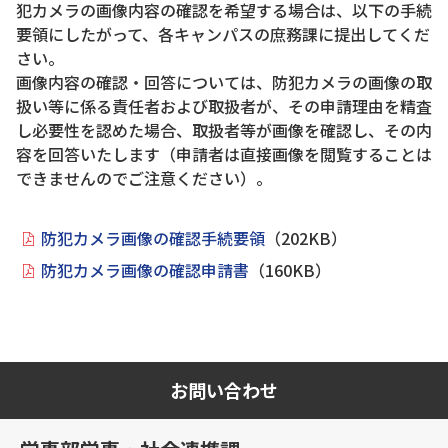
犯カメラの画像内容の確認を希望する場合は、以下の手続
要領にしたがって、各キャンパスの庶務課に提出してくだ
さい。
画像内容の確認・回答については、防犯カメラの画像の取
扱い等に係る責任者および取扱者が、その申請理由を精査
し必要性を認めた場合、取扱者等が画像を確認し、その内
容を回答いたします（申請者は直接画像を閲覧することは
できませんのでご注意ください）。
防犯カメラ画像の確認手続要領
（202KB）
防犯カメラ画像の確認申請書
（160KB）
お問い合わせ