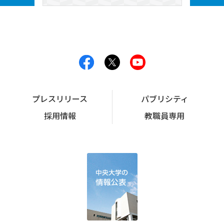
プレスリリース
パブリシティ
採用情報
教職員専用