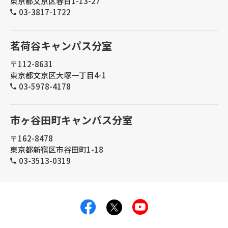
東京都文京区春日1-13-27
03-3817-1722
茗荷谷キャンパス分室
〒112-8631
東京都文京区大塚一丁目4-1
03-5978-4178
市ヶ谷田町キャンパス分室
〒162-8478
東京都新宿区市谷田町1-18
03-3513-0319