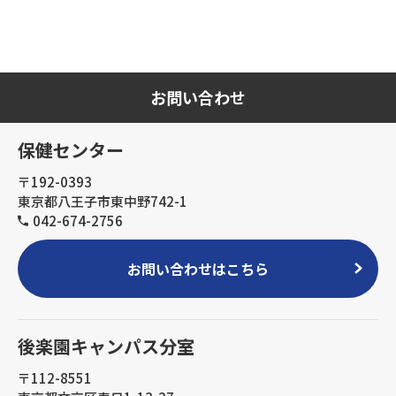
お問い合わせ
保健センター
〒192-0393
東京都八王子市東中野742-1
042-674-2756
お問い合わせはこちら
後楽園キャンパス分室
〒112-8551