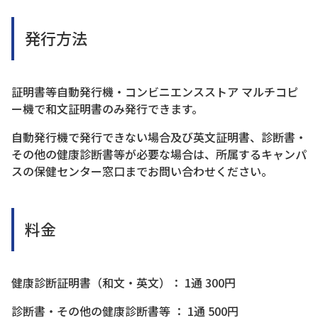
発行方法
証明書等自動発行機・コンビニエンスストア マルチコピ
ー機で和文証明書のみ発行できます。
自動発行機で発行できない場合及び英文証明書、診断書・
その他の健康診断書等が必要な場合は、所属するキャンパ
スの保健センター窓口までお問い合わせください。
料金
健康診断証明書（和文・英文）： 1通 300円
診断書・その他の健康診断書等 ： 1通 500円