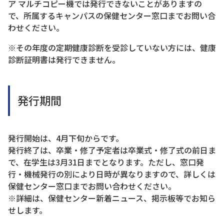
ア マルチコピー機では発行できないことがありますの
で、所属するキャンパスの保健センター窓口までお問い合
わせください。
※その年度の定期健康診断を受診していない方には、健康
診断証明書は発行できません。
発行期間
発行開始は、4月下旬からです。
発行終了は、卒業・修了予定者は卒業式・修了式の前日ま
で、在学生は3月31日までとなります。ただし、窓口発
行・機械発行の別により日時が異なりますので、詳しくは
保健センター窓口までお問い合わせください。
※詳細は、保健センター新着ニュース、掲示板等でお知ら
せします。