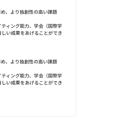
修め、より独創性の高い課題
イティング能力、学会（国際学
著しい成果をあげることができ
修め、より独創性の高い課題
イティング能力、学会（国際学
著しい成果をあげることができ