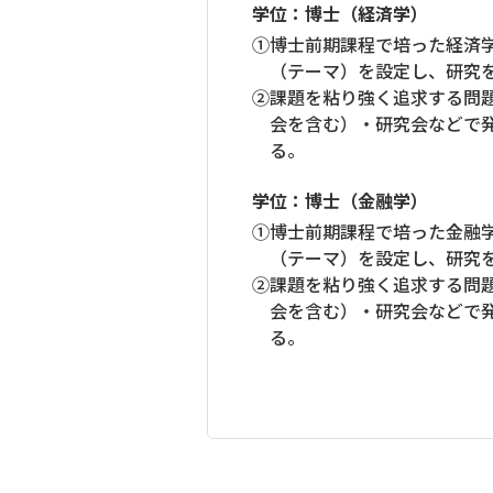
学位：博士（経済学）
①博士前期課程で培った経済
（テーマ）を設定し、研究
②課題を粘り強く追求する問
会を含む）・研究会などで
る。
学位：博士（金融学）
①博士前期課程で培った金融
（テーマ）を設定し、研究
②課題を粘り強く追求する問
会を含む）・研究会などで
る。