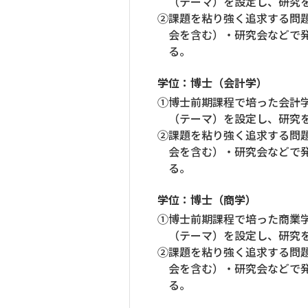
（テーマ）を設定し、研究
②課題を粘り強く追求する問
会を含む）・研究会などで
る。
学位：博士（会計学）
①博士前期課程で培った会計
（テーマ）を設定し、研究
②課題を粘り強く追求する問
会を含む）・研究会などで
る。
学位：博士（商学）
①博士前期課程で培った商業
（テーマ）を設定し、研究
②課題を粘り強く追求する問
会を含む）・研究会などで
る。