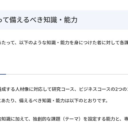
って備えるべき知識・能力
あたって、以下のような知識・能力を身につけた者に対して各
養成する人材像に対応して研究コース、ビジネスコースの2つの
にあたり、備えるべき知識・能力は以下のとおりです。
的知識に加えて、独創的な課題（テーマ）を設定する能力と、