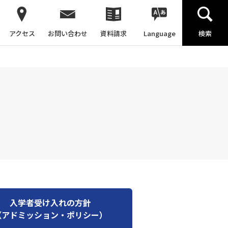
アクセス
お問い合わせ
資料請求
Language
検索
入学者受け入れの方針
（アドミッション・ポリシー）