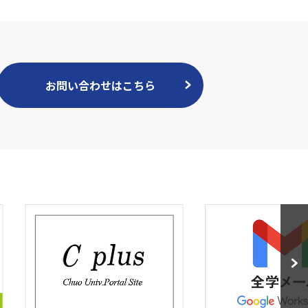
お問い合わせはこちら