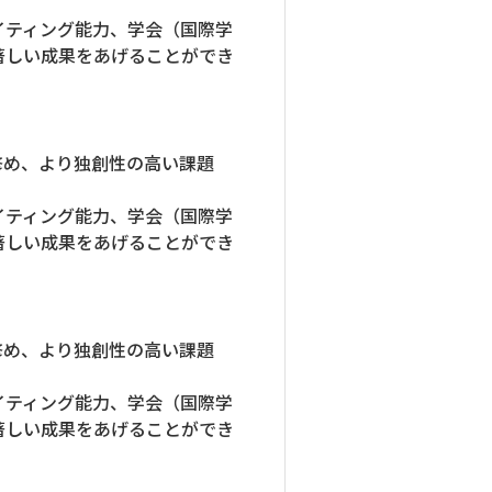
イティング能力、学会（国際学
著しい成果をあげることができ
修め、より独創性の高い課題
イティング能力、学会（国際学
著しい成果をあげることができ
修め、より独創性の高い課題
イティング能力、学会（国際学
著しい成果をあげることができ