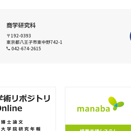
商学研究科
〒192-0393
東京都八王子市東中野742-1
042-674-2615