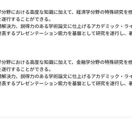
学分野における高度な知識に加えて、経済学分野の特殊研究を
を遂行することができる。
題解決力、説得力のある学術論文に仕上げるアカデミック・ラ
発表するプレゼンテーション能力を基盤として研究を遂行し、
学分野における高度な知識に加えて、金融学分野の特殊研究を
を遂行することができる。
題解決力、説得力のある学術論文に仕上げるアカデミック・ラ
発表するプレゼンテーション能力を基盤として研究を遂行し、