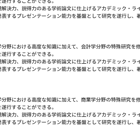
を遂行することができる。
題解決力、説得力のある学術論文に仕上げるアカデミック・ラ
発表するプレゼンテーション能力を基盤として研究を遂行し、
学分野における高度な知識に加えて、会計学分野の特殊研究を
を遂行することができる。
題解決力、説得力のある学術論文に仕上げるアカデミック・ラ
発表するプレゼンテーション能力を基盤として研究を遂行し、
学分野における高度な知識に加えて、商業学分野の特殊研究を
を遂行することができる。
題解決力、説得力のある学術論文に仕上げるアカデミック・ラ
発表するプレゼンテーション能力を基盤として研究を遂行し、