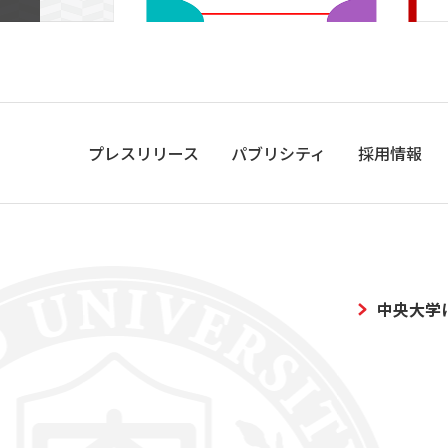
プレスリリース
パブリシティ
採用情報
中央大学