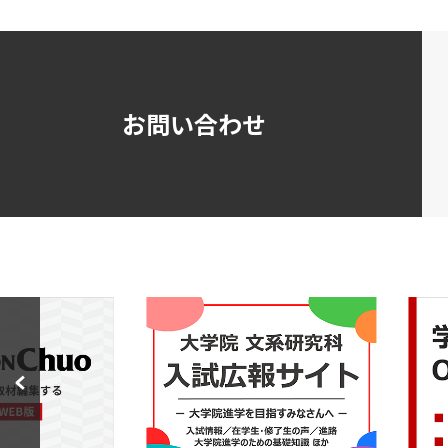
お問い合わせ